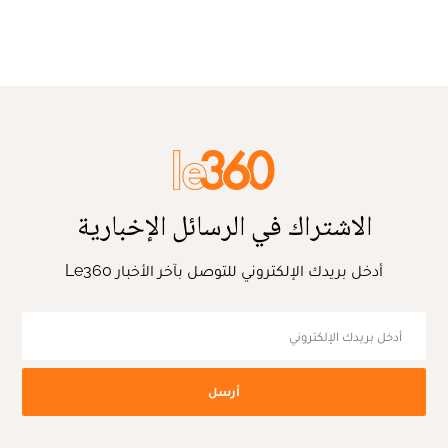
الاشتراك في الرسائل الإخبارية
أدخل بريدك الإلكتروني للتوصل بآخر الأخبار Le360
أرسل