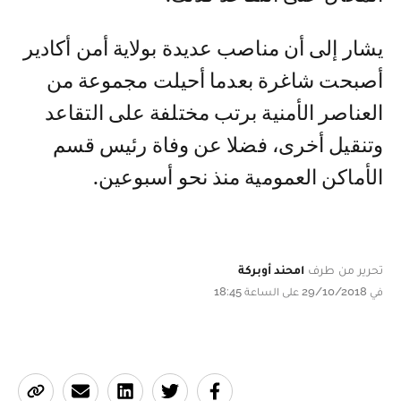
يشار إلى أن مناصب عديدة بولاية أمن أكادير
أصبحت شاغرة بعدما أحيلت مجموعة من
العناصر الأمنية برتب مختلفة على التقاعد
وتنقيل أخرى، فضلا عن وفاة رئيس قسم
الأماكن العمومية منذ نحو أسبوعين.
تحرير من طرف
امحند أوبركة
في 29/10/2018 على الساعة 18:45