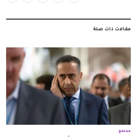
مقالات ذات صلة
مجتمع