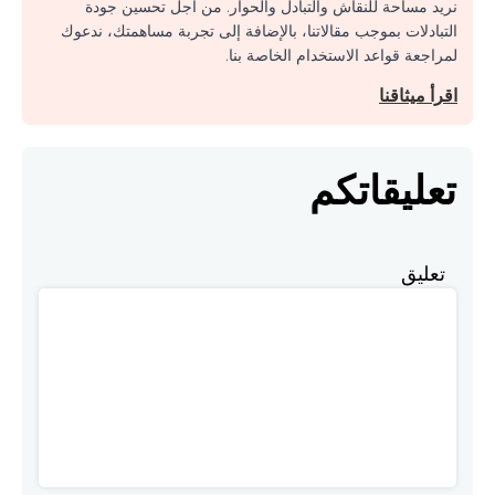
نريد مساحة للنقاش والتبادل والحوار. من أجل تحسين جودة
التبادلات بموجب مقالاتنا، بالإضافة إلى تجربة مساهمتك، ندعوك
لمراجعة قواعد الاستخدام الخاصة بنا.
اقرأ ميثاقنا
تعليقاتكم
تعليق