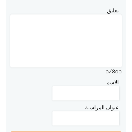
تعليق
0
/
800
الاسم
عنوان المراسلة