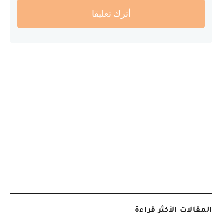
أترك تعليقا
المقالات الأكثر قراءة