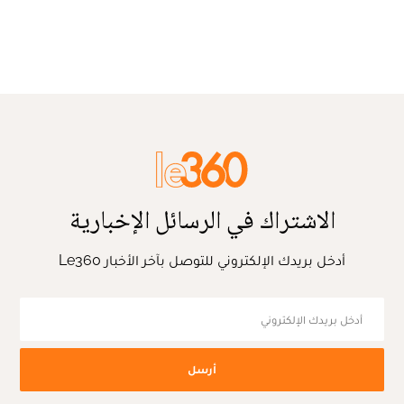
الاشتراك في الرسائل الإخبارية
أدخل بريدك الإلكتروني للتوصل بآخر الأخبار Le360
أرسل