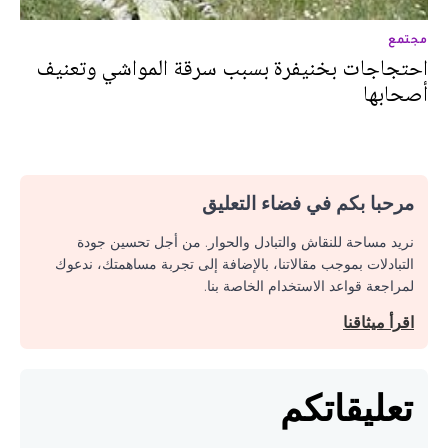
مجتمع
احتجاجات بخنيفرة بسبب سرقة المواشي وتعنيف
أصحابها
مرحبا بكم في فضاء التعليق
نريد مساحة للنقاش والتبادل والحوار. من أجل تحسين جودة
التبادلات بموجب مقالاتنا، بالإضافة إلى تجربة مساهمتك، ندعوك
لمراجعة قواعد الاستخدام الخاصة بنا.
اقرأ ميثاقنا
تعليقاتكم