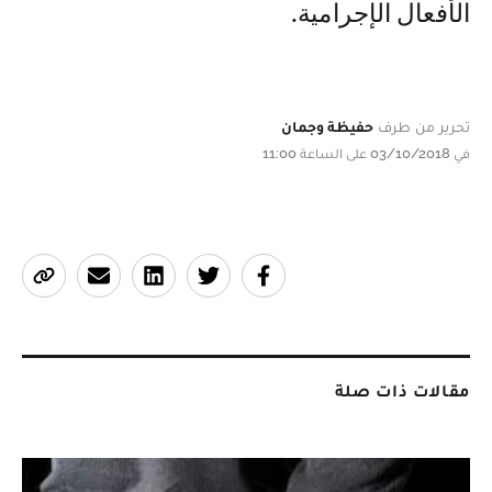
الأفعال الإجرامية.
تحرير من طرف
حفيظة وجمان
في 03/10/2018 على الساعة 11:00
مقالات ذات صلة