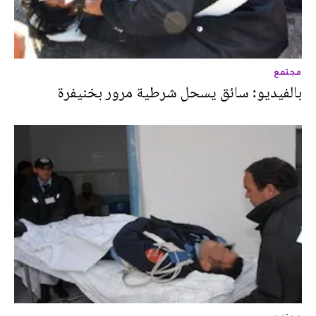
مجتمع
بالفيديو: سائق يسحل شرطية مرور بخنيفرة