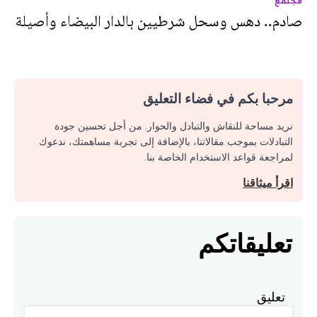
مجتمع
صادم.. دهس وسحل شرطيين بالدار البيضاء وأصيلة
مرحبا بكم في فضاء التعليق
نريد مساحة للنقاش والتبادل والحوار. من أجل تحسين جودة
التبادلات بموجب مقالاتنا، بالإضافة إلى تجربة مساهمتك، ندعوك
لمراجعة قواعد الاستخدام الخاصة بنا.
اقرأ ميثاقنا
تعليقاتكم
تعليق