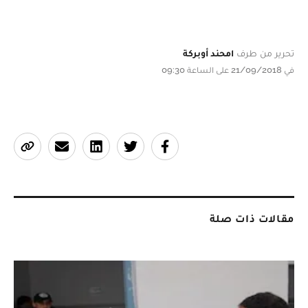
تحرير من طرف
امحند أوبركة
في 21/09/2018 على الساعة 09:30
مقالات ذات صلة