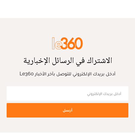
الاشتراك في الرسائل الإخبارية
أدخل بريدك الإلكتروني للتوصل بآخر الأخبار Le360
أرسل