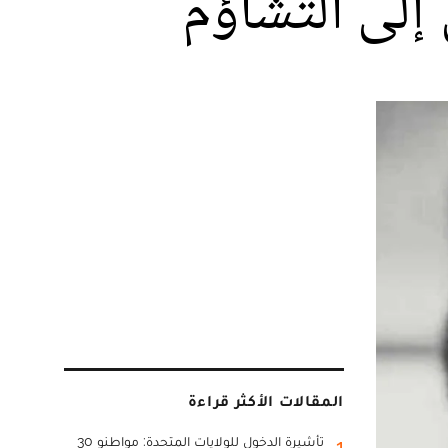
إلى التشاؤم
المقالات الأكثر قراءة
تأشيرة الدخول للولايات المتحدة: مواطنو 30
1