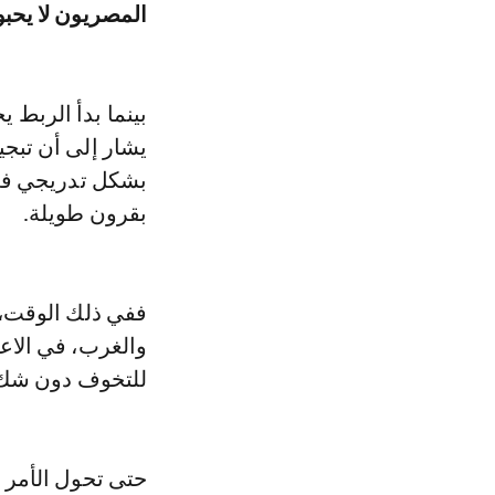
المصريون لا يحب
بينما بدأ الربط
يشار إلى أن تبجي
بشكل تدريجي في 
بقرون طويلة.
ففي ذلك الوقت، 
والغرب، في الاع
للتخوف دون شك
حتى تحول الأمر 