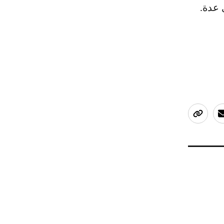
 عدة.