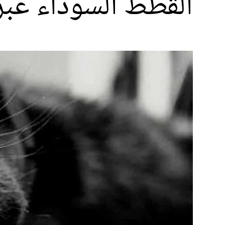
القطط السوداء عبر 