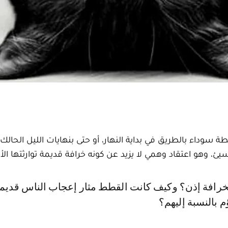
طة سوداء بالطريق في بداية النهار، أو حتى بنهايات الليل الحالك،
ئ، وهو اعتقاد وهمي لا يزيد عن كونه خرافة قديمة توارثتها الأج
 بالنسبة إليهم؟