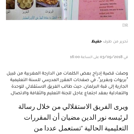
DR
تحرير من طرف
حفيظ
في 03/09/2018 على الساعة 16:00
وصلت قضية إدراج بعض الكلمات من الدارجة المغربية من قبيل
"بريوات وبغرير"، في صفحات المقرر المدرسي للسنة التعليمية
الجارية إلى قبة البرلمان، حيث طالب الفريق الاستقلالي للوحدة
والتعادلية بعقد اجتماع عاجل للجنة التعليم والثقافة والاتصال.
ويرى الفريق الاستقلالي من خلال رسالة
لرئيسه نور الدين مضيان أن المقررات
التعليمية الحالية "تستعمل عددا من