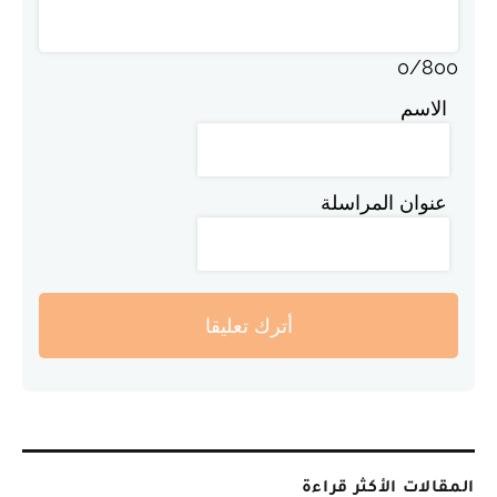
0
/
800
الاسم
عنوان المراسلة
أترك تعليقا
المقالات الأكثر قراءة