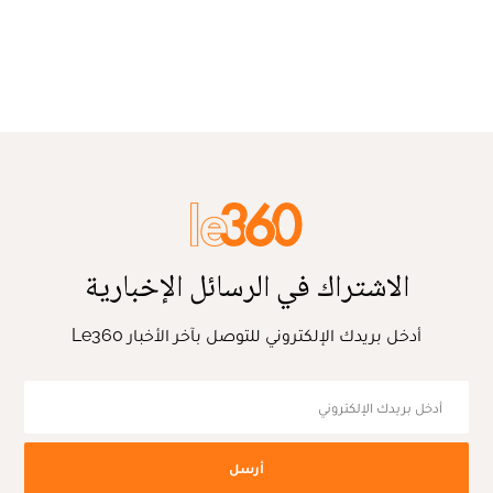
الاشتراك في الرسائل الإخبارية
أدخل بريدك الإلكتروني للتوصل بآخر الأخبار Le360
أرسل