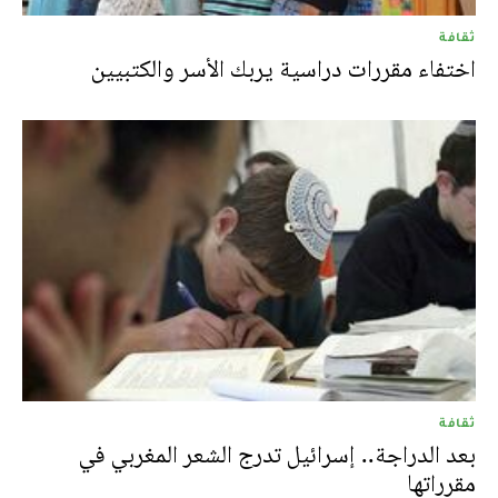
ثقافة
اختفاء مقررات دراسية يربك الأسر والكتبيين
ثقافة
بعد الدراجة.. إسرائيل تدرج الشعر المغربي في
مقرراتها