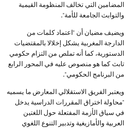
المضامين التي تخالف المنظومة القيمية
والتوابث الجامعة للأمة".
ويضيف مضيان أن "اعتماد كلمات من
الدارجة المغربية يشكل إخلالا بالمقتضيات
الدستورية، كما أنه تملص من التزام حكومي
تابث كما هو منصوص عليه في المحور الرابع
من البرنامج الحكومي".
ويعتبر الفريق الاستقلالي المعارض ما يسميه
"محاولة اختراق المقررات الدراسية يدخل
في سياق الأزمة المفتعلة حول اللغتين
العربية والأمازيغية وتدبير التنوع اللغوي