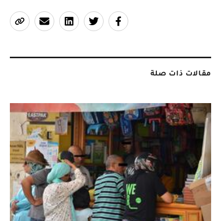
مقالات ذات صلة