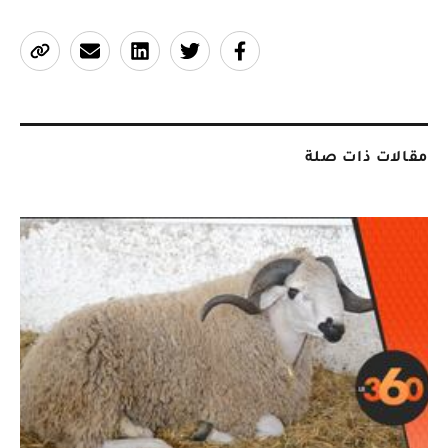
مقالات ذات صلة