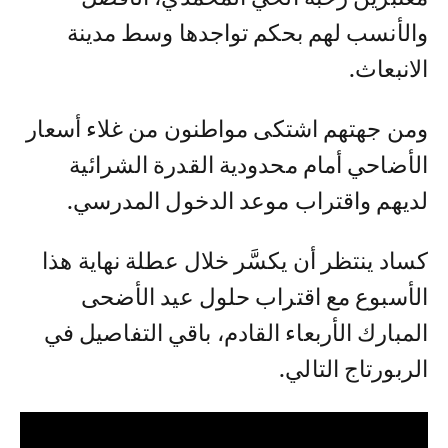
والأنسب لهم بحكم تواجدها وسط مدينة
الانبعاث.
ومن جهتهم اشتكى مواطنون من غلاء أسعار
الأضاحي أمام محدودية القدرة الشرائية
لديهم واقتراب موعد الدخول المدرسي.
كساد ينتظر أن يكسَّر خلال عطلة نهاية هذا
الأسبوع مع اقتراب حلول عيد الأضحى
المبارك الأربعاء القادم، باقي التفاصيل في
الربورتاج التالي.