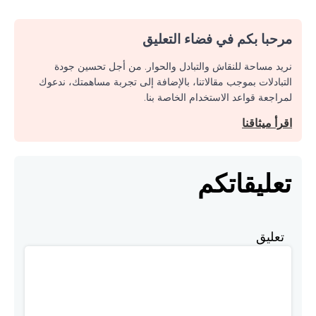
مرحبا بكم في فضاء التعليق
نريد مساحة للنقاش والتبادل والحوار. من أجل تحسين جودة
التبادلات بموجب مقالاتنا، بالإضافة إلى تجربة مساهمتك، ندعوك
لمراجعة قواعد الاستخدام الخاصة بنا.
اقرأ ميثاقنا
تعليقاتكم
تعليق