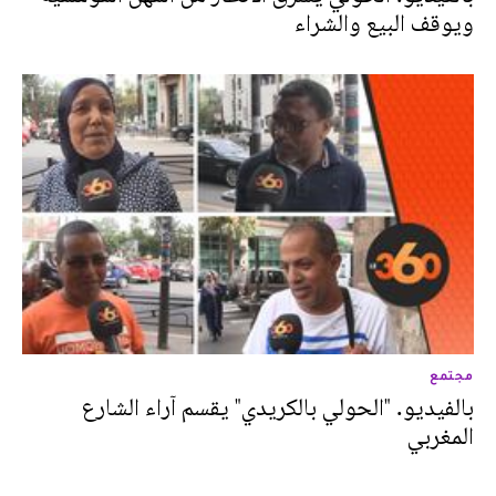
ويوقف البيع والشراء
مجتمع
بالفيديو. "الحولي بالكريدي" يقسم آراء الشارع
المغربي