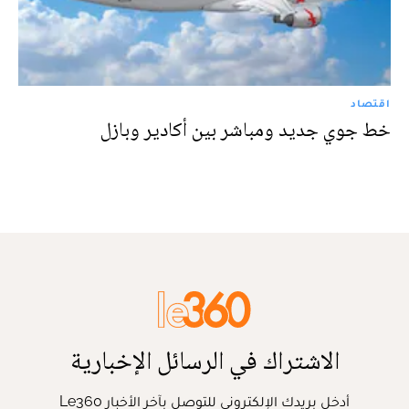
اقتصاد
خط جوي جديد ومباشر بين أكادير وبازل
الاشتراك في الرسائل الإخبارية
أدخل بريدك الإلكتروني للتوصل بآخر الأخبار Le360