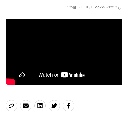
في 09/08/2018 على الساعة 18:45