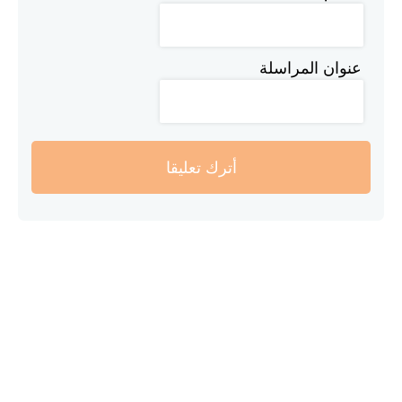
عنوان المراسلة
أترك تعليقا