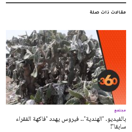
مقالات ذات صلة
مجتمع
بالفيديو. "الهندية".. فيروس يهدد "فاكهة الفقراء
سابقا"!