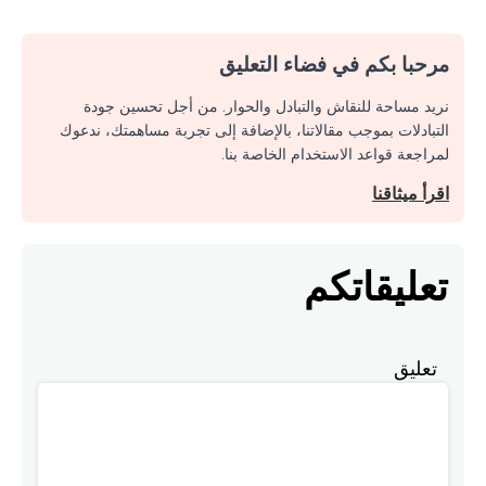
مرحبا بكم في فضاء التعليق
نريد مساحة للنقاش والتبادل والحوار. من أجل تحسين جودة
التبادلات بموجب مقالاتنا، بالإضافة إلى تجربة مساهمتك، ندعوك
لمراجعة قواعد الاستخدام الخاصة بنا.
اقرأ ميثاقنا
تعليقاتكم
تعليق