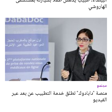
الهاروشي
مجتمع
منصة "دابادوك" تطلق خدمة التطبيب عن بعد عبر
الفيديو