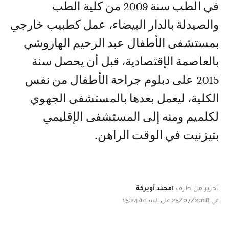
في الطب سنة 2009 من كلية الطب
والصيدلة بالدار البيضاء، عمل كطبيب خارجي
بمستشفى الأطفال عبد الرحيم الهاروشي
بالعاصمة الإقتصادية، قبل أن يحصل سنة
2015 على دبلوم جراحة الأطفال من نفس
الكلية، ليعمل بعدها بالمستشفى الجهوي
لكلميم ومنه إلى المستشفى الإقليمي
بتيزنيت في الوقت الراهن.
تحرير من طرف
امحند أوبركة
في 25/07/2018 على الساعة 15:24