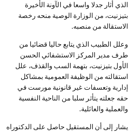
الذي أثار جدلا واسعا في الآونة الأخيرة
بتيزنيت، من الوزارة الوصية منحه رخصة
الاستقالة من منصبه.
وعلل الطبيب الذي يتابع حاليا قضائيا من
طرف مدير المركز الاستشفائي الحسن
الأول بتيزنيت، بتهمة السب والقذف، علل
استقالته من الوظيفة العمومية بمشاكل
إدارية وتعسفات غير قانونية مورست في
حقه جعلته يتأثر سلبا من الناحية النفسية
والعملية والعائلية.
يشار إلى أن المستقيل حاصل على الدكتوراه