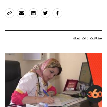
مقالات ذات صلة