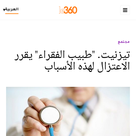
العربية
▾
مجتمع
تيزنيت. "طبيب الفقراء" يقرر
الاعتزال لهذه الأسباب