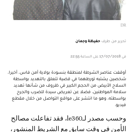
DR
تحرير من طرف
حفيظة وجمان
في 17/07/2018 على الساعة 22:55
أوقفت عناصر الشرطة لمنطقة بنسودة بولاية أمن فاس، أخيرا،
شخصين يشتبه تورطهما في قضية تتعلق بالتهديد بواسطة
السلاح الأبيض من الحجم الكبير في ظروف من شأنها تهديد
سلامة المواطنين، فضلا عن تعريض سيدة للضرب والجرح
بواسطته، وهو ما انتشر على مواقع التواصل من خلال مقطع
فيديو.
وحسب مصدر لـle360، فقد تفاعلت مصالح
الأمن في وقت سابق مع الشريط المنشور،