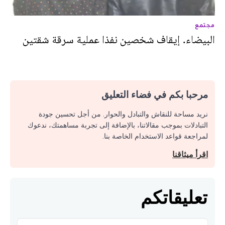
مجتمع
البيضاء. إيقاف شخصين نفذا عملية سرقة شقتين
مرحبا بكم في فضاء التعليق
نريد مساحة للنقاش والتبادل والحوار. من أجل تحسين جودة
التبادلات بموجب مقالاتنا، بالإضافة إلى تجربة مساهمتك، ندعوك
لمراجعة قواعد الاستخدام الخاصة بنا.
اقرأ ميثاقنا
تعليقاتكم