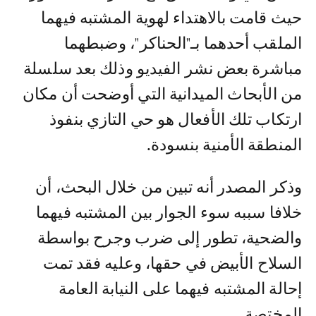
حيث قامت بالاهتداء لهوية المشتبه فيهما
الملقب أحدهما بـ"الحناكر"، وضبطهما
مباشرة بعض نشر الفيديو وذلك بعد سلسلة
من الأبحاث الميدانية التي أوضحت أن مكان
ارتكاب تلك الأفعال هو حي التازي بنفوذ
المنطقة الأمنية بنسودة.
وذكر المصدر أنه تبين من خلال البحث، أن
خلافا سببه سوء الجوار بين المشتبه فيهما
والضحية، تطور إلى ضرب وجرح بواسطة
السلاح الأبيض في حقها، وعليه فقد تمت
إحالة المشتبه فيهما على النيابة العامة
المختصة.