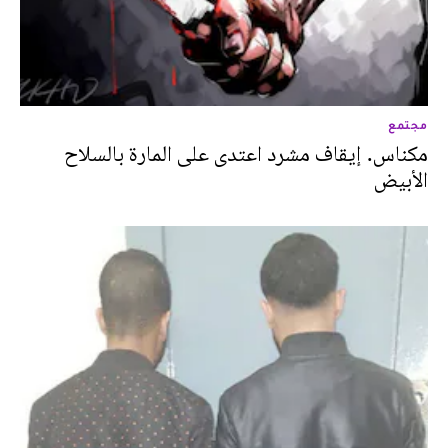
مجتمع
مكناس. إيقاف مشرد اعتدى على المارة بالسلاح
الأبيض