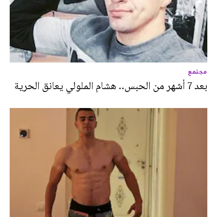
مجتمع
بعد 7 أشهر من الحبس.. هشام الملولي يعانق الحرية