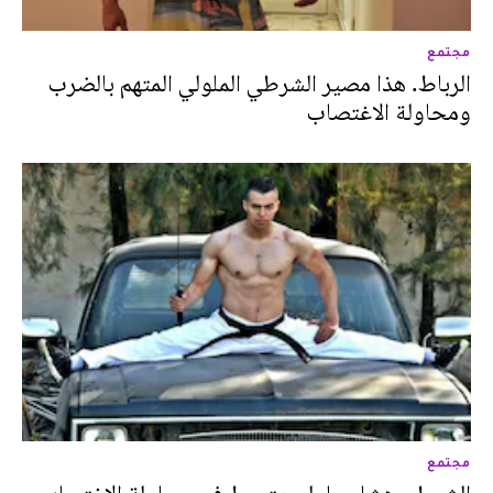
مجتمع
الرباط. هذا مصير الشرطي الملولي المتهم بالضرب
ومحاولة الاغتصاب
مجتمع