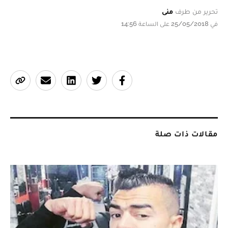
تحرير من طرف
منى
في 25/05/2018 على الساعة 14:56
مقالات ذات صلة