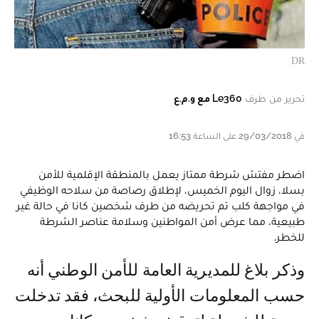
DR
تحرير من طرف
Le360 مع و.م.ع
في 29/03/2018 على الساعة 16:53
اضطر مفتش شرطة ممتاز يعمل بالمنطقة الإقلمية للأمن
بسلا، زوال اليوم الخميس، لإطلاق رصاصة من سلاحه الوظيفي
في مواجهة كلب تم تحريضه من طرف شخصين كانا في حالة غير
طبيعية، مما عرض أمن المواطنين وسلامة عناصر الشرطة
للخطر.
وذكر بلاغ للمديرية العامة للأمن الوطني أنه
حسب المعلومات الأولية للبحث، فقد تدخلت