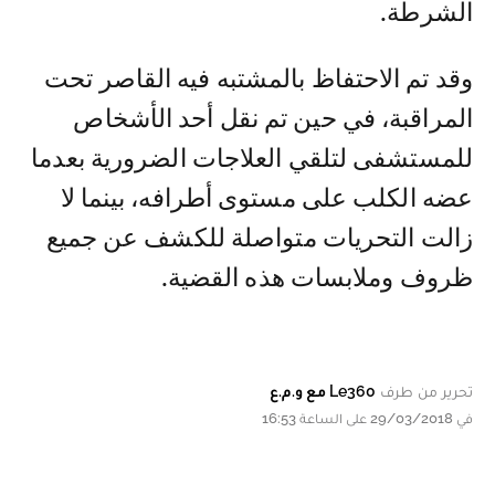
الشرطة.
وقد تم الاحتفاظ بالمشتبه فيه القاصر تحت
المراقبة، في حين تم نقل أحد الأشخاص
للمستشفى لتلقي العلاجات الضرورية بعدما
عضه الكلب على مستوى أطرافه، بينما لا
زالت التحريات متواصلة للكشف عن جميع
ظروف وملابسات هذه القضية.
تحرير من طرف
Le360 مع و.م.ع
في 29/03/2018 على الساعة 16:53