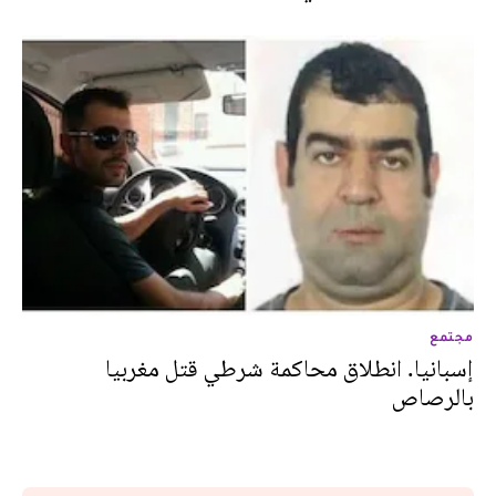
مجتمع
إسبانيا. انطلاق محاكمة شرطي قتل مغربيا
بالرصاص