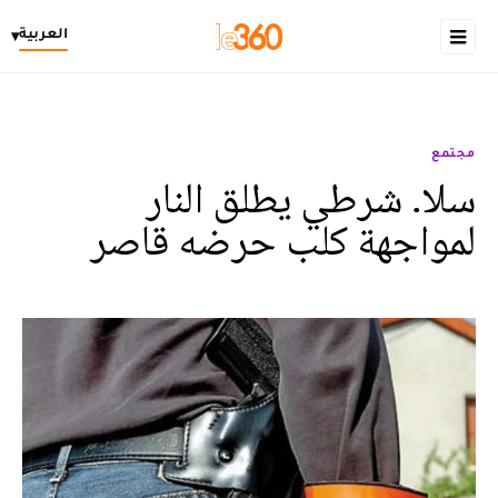
العربية
▾
مجتمع
سلا. شرطي يطلق النار
لمواجهة كلب حرضه قاصر