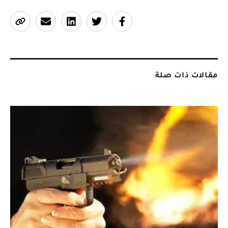
مقالات ذات صلة