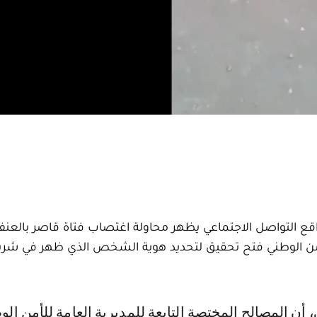
قع التواصل الاجتماعي يظهر محاولة اغتصاب فتاة قاصر بالعنف
للأمن الوطني فتح تحقيق لتحديد هوية الشخص الذي ظهر في شر