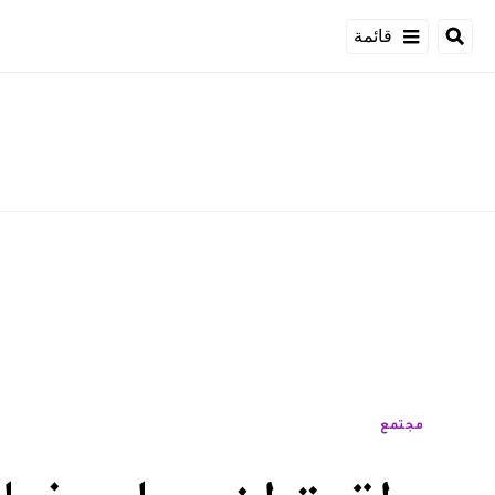
قائمة
مجتمع