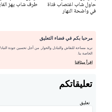
حاول شاب اغتصاب فتاة
طرف شاب يهز الفا
في واضحة النهار
مرحبا بكم في فضاء التعليق
نريد مساحة للنقاش والتبادل والحوار. من أجل تحسين جودة التباد
الخاصة بنا.
اقرأ ميثاقنا
تعليقاتكم
تعليق