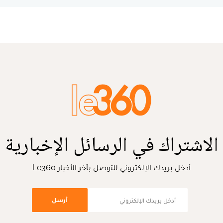
الاشتراك في الرسائل الإخبارية
أدخل بريدك الإلكتروني للتوصل بآخر الأخبار Le360
أرسل