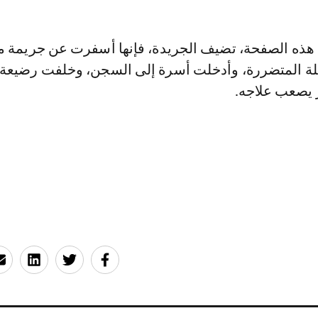
ذه الصفحة، تضيف الجريدة، فإنها أسفرت عن جريمة م
ة المتضررة، وأدخلت أسرة إلى السجن، وخلفت رضيعة ي
 يصعب علاجه.