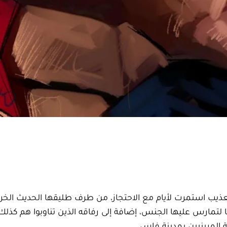
استمرت لأيام مع الاحتجاز، من طرف طليقها الحديث الخر
 لتمارس عليها الجنس، إضافة إلى رفاقه الذين تناوبوا هم كذلك
المرينيين بمدينة فاس.