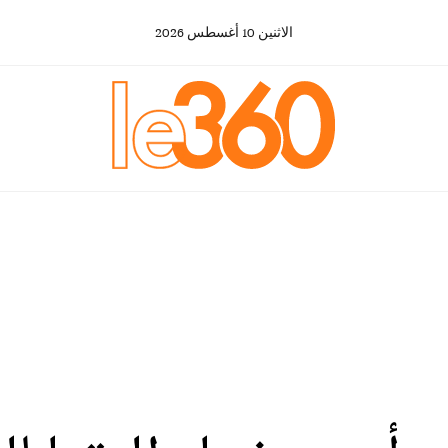
الاثنين
10
أغسطس
2026