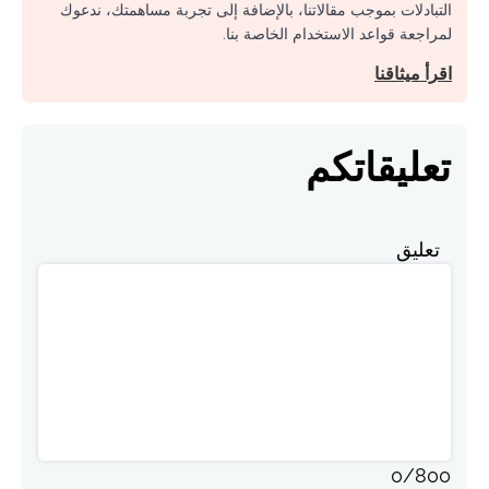
التبادلات بموجب مقالاتنا، بالإضافة إلى تجربة مساهمتك، ندعوك
لمراجعة قواعد الاستخدام الخاصة بنا.
اقرأ ميثاقنا
تعليقاتكم
تعليق
0
/
800