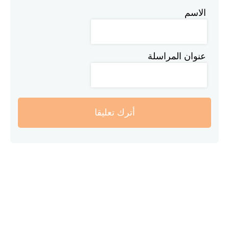
الاسم
عنوان المراسلة
أترك تعليقا