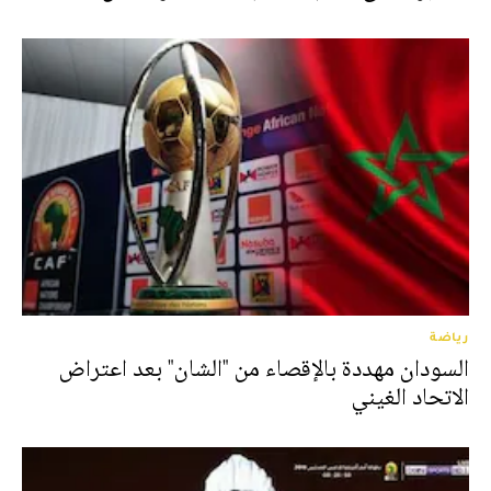
رياضة
السودان مهددة بالإقصاء من "الشان" بعد اعتراض
الاتحاد الغيني