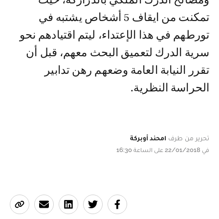
تمكنت من ايقاف 5 أشخاص يشتبه في
تورطهم في هذا الإعتداء، ليتم اقتيادهم نحو
سرية الدرك لتعميق البحث معهم، قبل أن
تقرر النيابة العامة وضعهم رهن تدابير
الحراسة النظرية.
تحرير من طرف
امحند أوبركة
في 22/01/2018 على الساعة 16:30