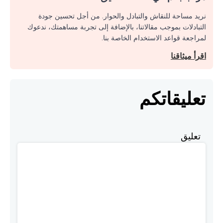
نريد مساحة للنقاش والتبادل والحوار. من أجل تحسين جودة
التبادلات بموجب مقالاتنا، بالإضافة إلى تجربة مساهمتك، ندعوك
لمراجعة قواعد الاستخدام الخاصة بنا.
اقرأ ميثاقنا
تعليقاتكم
تعليق