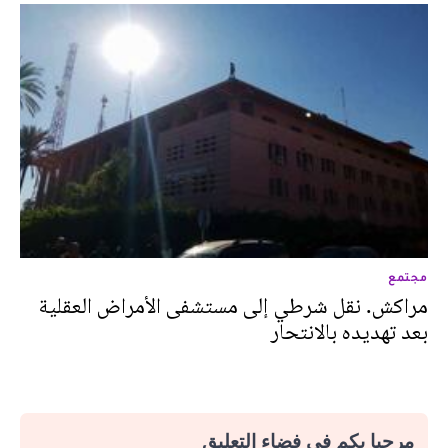
مجتمع
مراكش. نقل شرطي إلى مستشفى الأمراض العقلية
بعد تهديده بالانتحار
مرحبا بكم في فضاء التعليق