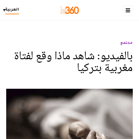
العربية
▾
مجتمع
بالفيديو: شاهد ماذا وقع لفتاة
مغربية بتركيا