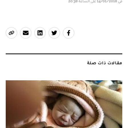
في 14/01/2018 على الساعة 20:38
مقالات ذات صلة