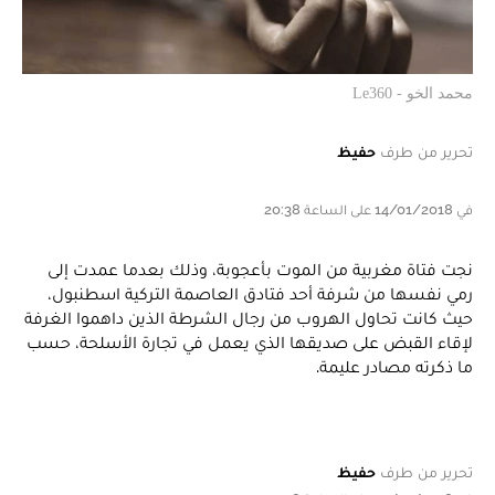
محمد الخو - Le360
تحرير من طرف
حفيظ
في 14/01/2018 على الساعة 20:38
نجت فتاة مغربية من الموت بأعجوبة، وذلك بعدما عمدت إلى
رمي نفسها من شرفة أحد فتادق العاصمة التركية اسطنبول،
حيث كانت تحاول الهروب من رجال الشرطة الذين داهموا الغرفة
لإقاء القبض على صديقها الذي يعمل في تجارة الأسلحة، حسب
ما ذكرته مصادر عليمة.
تحرير من طرف
حفيظ