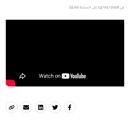
في 13/01/2018 على الساعة 19:00