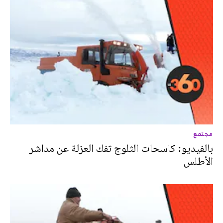
مجتمع
بالفيديو: كاسحات الثلوج تفك العزلة عن مداشر
الأطلس