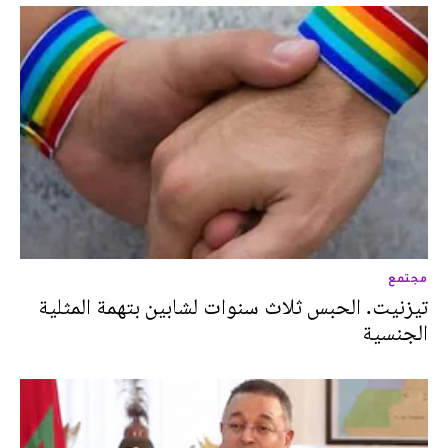
مجتمع
تيزنيت. الحبس ثلاث سنوات لشابين بتهمة المثلية
الجنسية