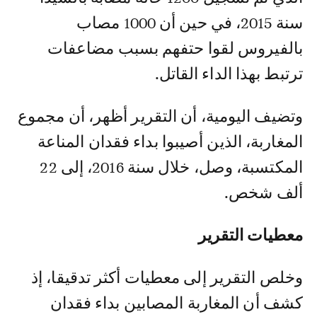
سنة 2015، في حين أن 1000 مصاب
بالفيروس لقوا حتفهم بسبب مضاعفات
ترتبط بهذا الداء القاتل.
وتضيف اليومية، أن التقرير أظهر، أن مجموع
المغاربة، الذين أصيبوا بداء فقدان المناعة
المكتسبة، وصل، خلال سنة 2016، إلى 22
ألف شخص.
معطيات التقرير
وخلص التقرير إلى معطيات أكثر تدقيقا، إذ
كشف أن المغاربة المصابين بداء فقدان