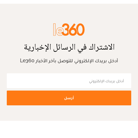
الاشتراك في الرسائل الإخبارية
أدخل بريدك الإلكتروني للتوصل بآخر الأخبار Le360
أرسل