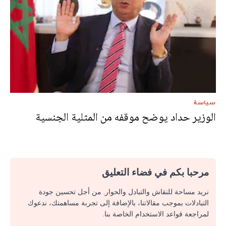
سياسة
الوزير حداد يوضح موقفه من المثلية الجنسية
مرحبا بكم في فضاء التعليق
نريد مساحة للنقاش والتبادل والحوار. من أجل تحسين جودة
التبادلات بموجب مقالاتنا، بالإضافة إلى تجربة مساهمتك، ندعوك
لمراجعة قواعد الاستخدام الخاصة بنا.