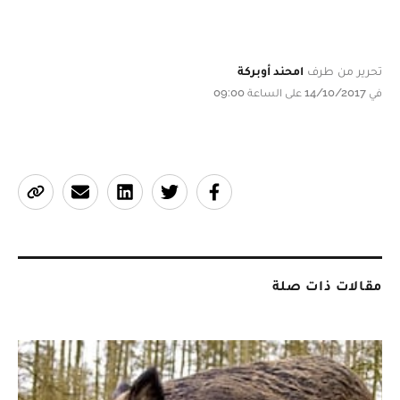
تحرير من طرف
امحند أوبركة
في 14/10/2017 على الساعة 09:00
مقالات ذات صلة