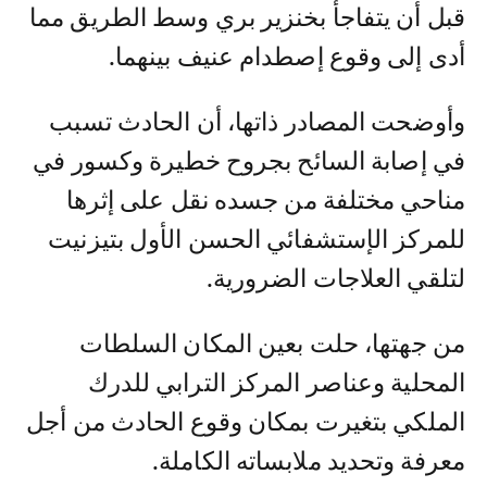
قبل أن يتفاجأ بخنزير بري وسط الطريق مما
أدى إلى وقوع إصطدام عنيف بينهما.
وأوضحت المصادر ذاتها، أن الحادث تسبب
في إصابة السائح بجروح خطيرة وكسور في
مناحي مختلفة من جسده نقل على إثرها
للمركز الإستشفائي الحسن الأول بتيزنيت
لتلقي العلاجات الضرورية.
من جهتها، حلت بعين المكان السلطات
المحلية وعناصر المركز الترابي للدرك
الملكي بتغيرت بمكان وقوع الحادث من أجل
معرفة وتحديد ملابساته الكاملة.