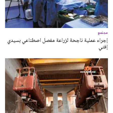
مجتمع
إجراء عملية ناجحة لزراعة مفصل اصطناعي بسيدي
إفني