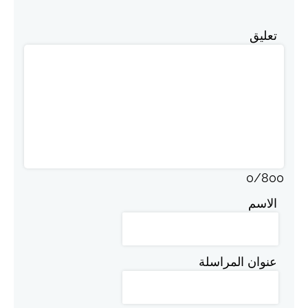
تعليق
0
/
800
الاسم
عنوان المراسلة