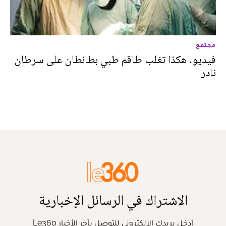
مجتمع
فيديو. هكذا تغلب طاقم طبي بطانطان على سرطان
نادر
الاشتراك في الرسائل الإخبارية
أدخل بريدك الإلكتروني للتوصل بآخر الأخبار Le360