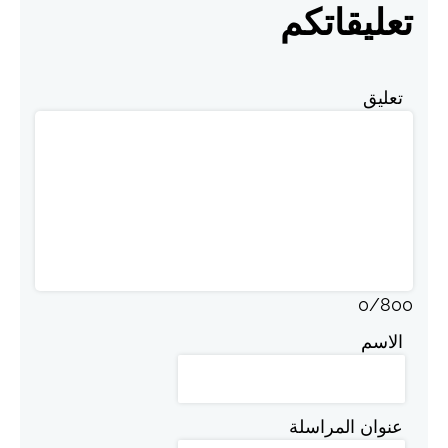
تعليقاتكم
تعليق
0
/
800
الاسم
عنوان المراسلة