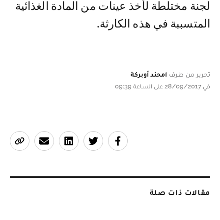
لجنة مختلطة لأخذ عينات من المادة الغذائية
المتسببة في هذه الكارثة.
تحرير من طرف
امحند أوبركة
في 28/09/2017 على الساعة 09:39
مقالات ذات صلة