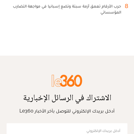
8
حرب الأرقام تعمق أزمة سبتة وتضع إسبانيا في مواجهة التضارب
المؤسساتي
الاشتراك في الرسائل الإخبارية
أدخل بريدك الإلكتروني للتوصل بآخر الأخبار Le360