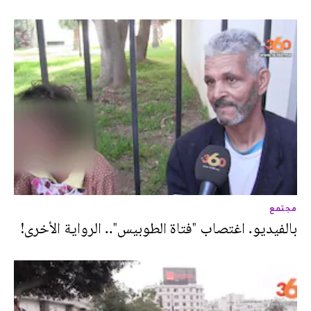
مجتمع
بالفيديو. اغتصاب "فتاة الطوبيس".. الرواية الأخرى!