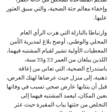
وإخفاء معالم جثة الضحية، والتي سبق العثور
عليها.
وارتباطا بالنازلة التي هزت الرأي العام
المحلي والوطني، أوضح بلاغ لمديرية الأمن
المعطيات الأولية تشير لقيام المشتبه فيهما،
اللذين يبلغان من العمر 22 و23 سنة،
باستدراج الضحية، التي تعاني من إعاقة
ذهنية، إلى منزل حيث عرضاها لهتك العرض،
قبل أن ينتابها عارض صحي تسبب في وفاتها
بعين المكان، ليعمد المشتبه فيهما إلى
التخلص من جثتها بباب المقبرة حيث عثر