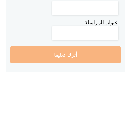
عنوان المراسلة
أترك تعليقا