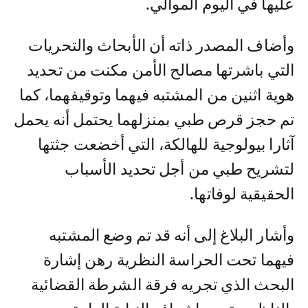
عليها في اليوم الموالي.
وأضاف المصدر ذاته أن الأبحاث والتحريات
التي باشرتها مصالح الأمن مكنت من تحديد
هوية اثنين من المشتبه فيهما وتوقيفهما، كما
تم حجز قرص طبي بمنزلهما يحتمل أنه يحمل
آثارا بيولوجية للهالكة، التي أخضعت جثتها
لتشريح طبي من أجل تحديد الأسباب
الحقيقية لوفاتها.
وأشار البلاغ إلى أنه قد تم وضع المشتبه
فيهما تحت الحراسة النظرية رهن إشارة
البحث الذي تجريه فرقة الشرطة القضائية