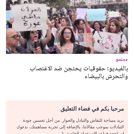
مجتمع
بالفيديو: حقوقيات يحتجن ضد الاغتصاب
والتحرش بالبيضاء
مرحبا بكم في فضاء التعليق
نريد مساحة للنقاش والتبادل والحوار. من أجل تحسين جودة
التبادلات بموجب مقالاتنا، بالإضافة إلى تجربة مساهمتك، ندعوك
لمراجعة قواعد الاستخدام الخاصة بنا.