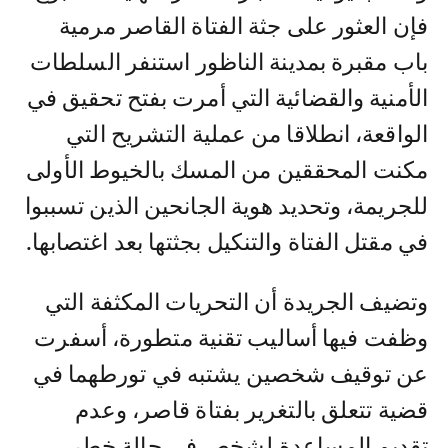
فإن العثور على جثة الفتاة القاصر مرمية
باب مقبرة بمدينة الناظور استنفر السلطات
الأمنية والقضائية التي أمرت بفتح تحقيق في
الواقعة، انطلاقا من عملية التشريح التي
مكنت المحققين من المسك بالخيوط الأولى
للجريمة، وتحديد هوية الجانحين الذين تسببوا
في مقتل الفتاة والتنكيل بجثتها بعد اغتصابها.
وتضيف الجريدة أن التحريات المكثفة التي
وظفت فيها أساليب تقنية متطورة، أسفرت
عن توقيف شخصين يشتبه في تورطهما في
قضية تتعلق بالتغرير بفتاة قاصر، وعدم
تقديم المساعدة لشخص في حالة خطر،