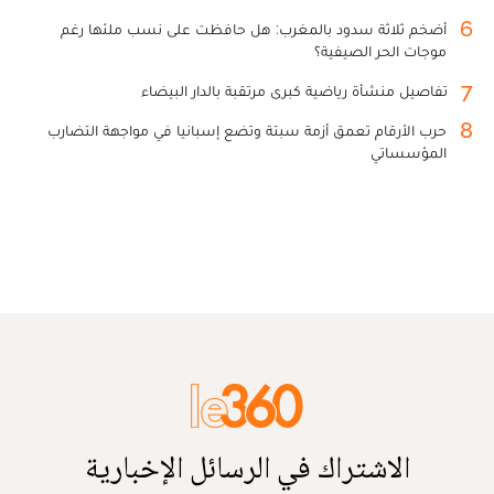
6
أضخم ثلاثة سدود بالمغرب: هل حافظت على نسب ملئها رغم
موجات الحر الصيفية؟
7
تفاصيل منشأة رياضية كبرى مرتقبة بالدار البيضاء
8
حرب الأرقام تعمق أزمة سبتة وتضع إسبانيا في مواجهة التضارب
المؤسساتي
الاشتراك في الرسائل الإخبارية