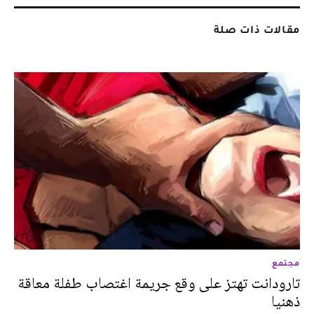
مقالات ذات صلة
مجتمع
تارودانت تهتز على وقع جريمة اغتصاب طفلة معاقة
ذهنيا