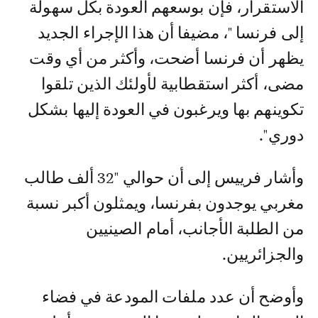
الاستقرار، فإن بوسعهم العودة بكل سهولة
إلى فرنسا "، مضيفا أن هذا الإجراء الجديد
يظهر أن فرنسا أضحت، وأكثر من أي وقت
مضى، أكثر استقطابية لأولئك الذين تلقوا
تكوينهم بها ويرغبون في العودة إليها بشكل
دوري".
وأشار فرييس إلى أن حوالي "32 ألف طالب
مغربي يوجدون بفرنسا، ويمثلون أكبر نسبة
من الطلبة الأجانب، أمام الصينيين
والجزائريين.
وأوضح أن عدد ملفات المودعة في فضاء