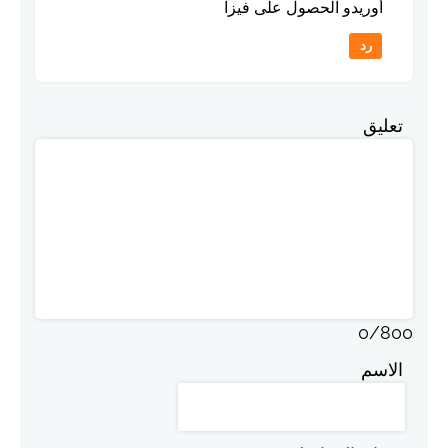
أوريدو الحصول على فيزا
رد
تعليق
0
/
800
الاسم