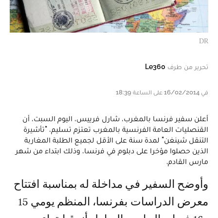
DR
تحرير من طرف
Le360
في 16/02/2014 على الساعة 18:39
أعلن سفير فرنسا بالمغرب، شارل فرييس، اليوم السبت، أن
القنصليات العامة الفرنسية بالمغرب تعتزم تسليم، "تأشيرة
التنقل شينغن" لمدة سنة على الأقل لجميع الطلبة المغاربة
الذين حصلوا مؤخرا على دبلوم في فرنسا، وذلك ابتداء من شهر
مارس القادم.
وأوضح السفير في مداخلة له بمناسبة افتتاح
معرض الدراسات بفرنسا، المنظم يومي 15