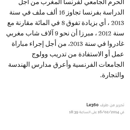
الحرم الجامعي لفرنسا المغرب من أجل
الدراسة بفرنسا تجاوز 16 ألف ملف في سنة
2013 ، أي بزيادة تفوق 8 في المائة مقارنة مع
سنة 2012 ، مبرزا أن نحو 9 آلاف شاب مغربي
غادروا في سنة 2013، من أجل إجراء مباراة
عمل أو الاستفادة من تدريب وولوج
الجامعات الفرنسية وأعرق مدارس الهندسة
والتجارة.
تحرير من طرف
Le360
في 16/02/2014 على الساعة 18:39