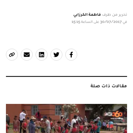
تحرير من طرف
فاطمة الكرزابي
في 30/07/2017 على الساعة 15:15
مقالات ذات صلة