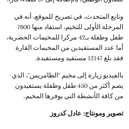
وتابع المتحدث، في تصريح للموقع، أنه في
المرحلة الأولى للتخيم، استفاد منها 7600
طفل وطفلة بـ42 مركزا للمخيمات الحضرية،
أما عدد المستفيدين من المخيمات القارة
فقد بلغ 12147 مستفيد ومستفيدة.
بالفيديو زيارة إلى مخيم "الطامريس"، الذي
يضم أكثر من 450 طفل وطفلة يستفيدون
من كافة الأنشطة التي يوفرها المخيم.
تصوير ومونتاج: عادل كدروز