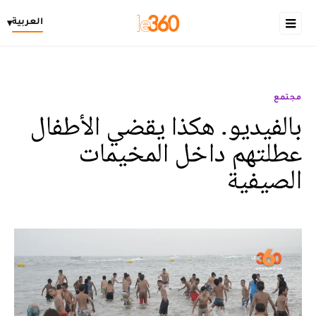
العربية
▾
مجتمع
بالفيديو. هكذا يقضي الأطفال
عطلتهم داخل المخيمات
الصيفية