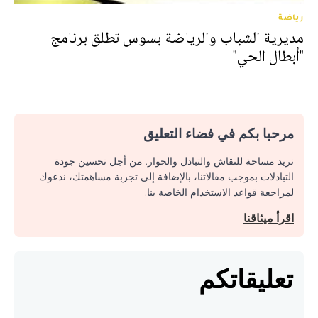
رياضة
مديرية الشباب والرياضة بسوس تطلق برنامج
"أبطال الحي"
مرحبا بكم في فضاء التعليق
نريد مساحة للنقاش والتبادل والحوار. من أجل تحسين جودة
التبادلات بموجب مقالاتنا، بالإضافة إلى تجربة مساهمتك، ندعوك
لمراجعة قواعد الاستخدام الخاصة بنا.
اقرأ ميثاقنا
تعليقاتكم