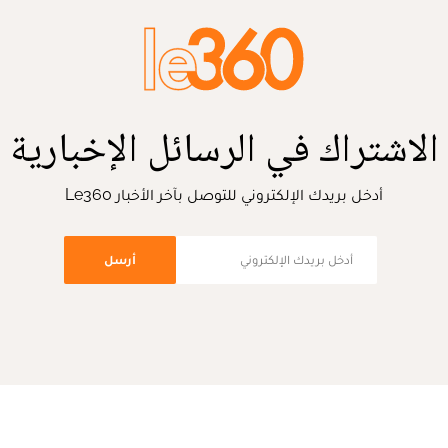
الاشتراك في الرسائل الإخبارية
أدخل بريدك الإلكتروني للتوصل بآخر الأخبار Le360
أرسل