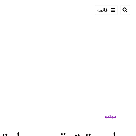
قائمة
مجتمع