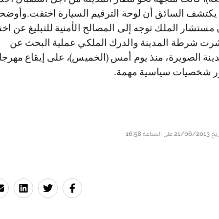
يكتشف السائق أن لوحة الترقيم السيارة اختفت.وأوض
ستشار الملك توجه إلى المصالح الأمنية للتبليغ عن اخت
باشرت شرطة المدينة والدرك الملكي عملية البحث عن
ينة الصويرة، منذ يوم أمس (الخميس)، على إيقاع مهرجان
ر شخصيات سياسية مهمة.