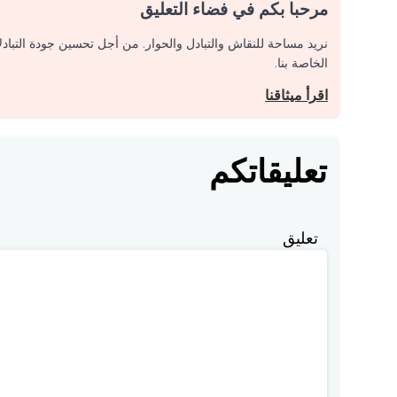
مرحبا بكم في فضاء التعليق
نريد مساحة للنقاش والتبادل والحوار. من أجل تحسين جودة التباد
الخاصة بنا.
اقرأ ميثاقنا
تعليقاتكم
تعليق