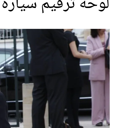
لوحة ترقيم سيارة 