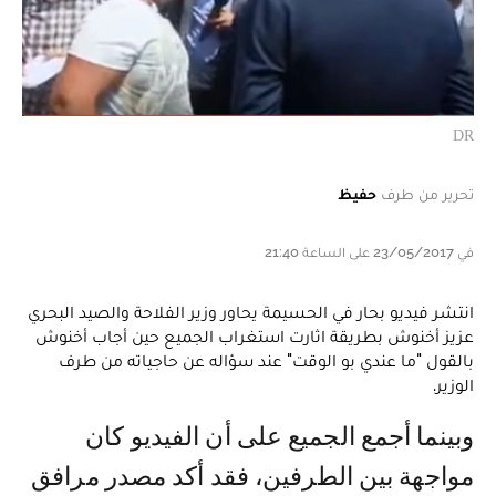
DR
تحرير من طرف
حفيظ
في 23/05/2017 على الساعة 21:40
انتشر فيديو بحار في الحسيمة يحاور وزير الفلاحة والصيد البحري
عزيز أخنوش بطريقة اثارت استغراب الجميع حين أجاب أخنوش
بالقول "ما عندي بو الوقت" عند سؤاله عن حاجياته من طرف
الوزير.
وبينما أجمع الجميع على أن الفيديو كان
مواجهة بين الطرفين، فقد أكد مصدر مرافق