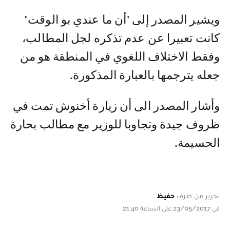
ويشير المصدر إلى "أن ما عندي بو الوقت"
كانت تعبيرا عن عدم تذكره لجل المطالب،
وفقط الاختلاف اللغوي في المنطقة هو من
جعله يترجمها بالعبارة المذكورة.
وأشار المصدر الى أن زيارة أخنوش تمت في
ظروف جيدة وتجاوبا للوزير مع مطالب بحارة
الحسيمة.
تحرير من طرف
حفيظ
في 23/05/2017 على الساعة 21:40