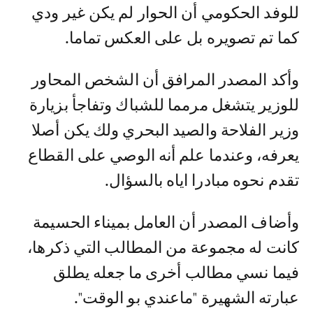
للوفد الحكومي أن الحوار لم يكن غير ودي
كما تم تصويره بل على العكس تماما.
وأكد المصدر المرافق أن الشخص المحاور
للوزير يتشغل مرمما للشباك وتفاجأ بزيارة
وزير الفلاحة والصيد البحري ولك يكن أصلا
يعرفه، وعندما علم أنه الوصي على القطاع
تقدم نحوه مبادرا اياه بالسؤال.
وأضاف المصدر أن العامل بميناء الحسيمة
كانت له مجموعة من المطالب التي ذكرها،
فيما نسي مطالب أخرى ما جعله يطلق
عبارته الشهيرة "ماعندي بو الوقت".