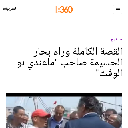
العربية
▾
مجتمع
القصة الكاملة وراء بحار
الحسيمة صاحب "ماعندي بو
الوقت"