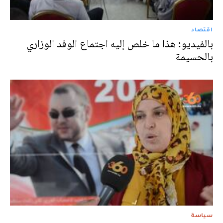
اقتصاد
بالفيديو: هذا ما خلص إليه اجتماع الوفد الوزاري
بالحسيمة
سياسة