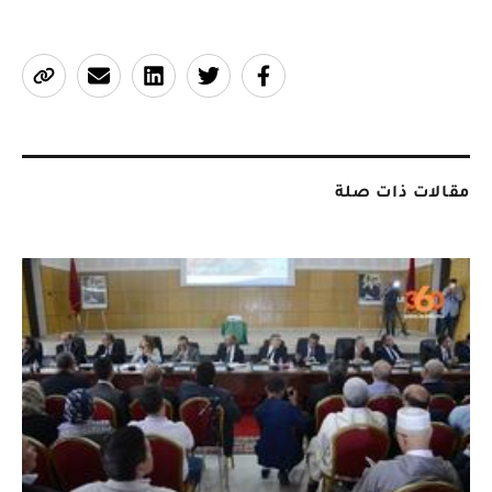
مقالات ذات صلة