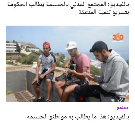
بالفيديو: المجتمع المدني بالحسيمة يطالب الحكومة
بتسريع تنمية المنطقة
مجتمع
بالفيديو: هذا ما يطالب به مواطنو الحسيمة