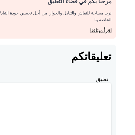
مرحبا بكم في فضاء التعليق
نريد مساحة للنقاش والتبادل والحوار. من أجل تحسين جودة التباد
الخاصة بنا.
اقرأ ميثاقنا
تعليقاتكم
تعليق