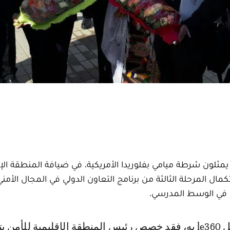
لون شرطة ميامي بفلوريدا الأمريكية، في ضيافة المنطقة الإ
ال المرحلة الثالثة من برنامج التعاون الدولي في المجال الأمني
س في الوسط المدرسي.