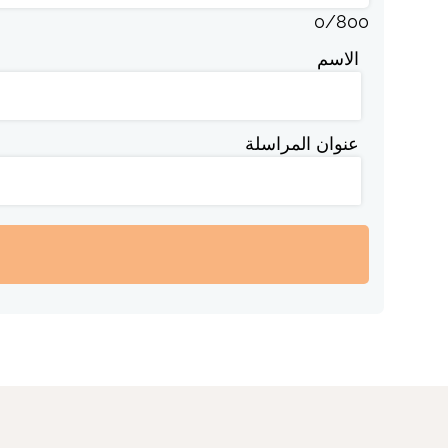
0
/
800
الاسم
عنوان المراسلة