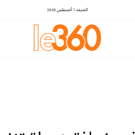
الجمعة
7
أغسطس
2026