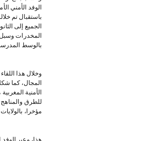
الوفد الأمني الأ
باستقبال تم خلاله
الجميع إلى الثا
المخدرات وسبل ا
بالوسط المدرسي 
وخلال هذا اللقاء
المجال، كما شكل
الأمنية المغربية
للطرق والمناهج ال
مؤخرا، بالولايات 
هذا، وعبر الوفد 