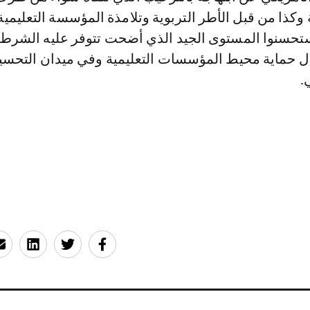
وكذا من قبل الأطر التربوية وتلامذة المؤسسة التعليمية
ستحسنوا المستوى الجيد الذي أضحت تتوفر عليه الشرط
ال حماية محيط المؤسسات التعليمية وفي ميدان التح
.