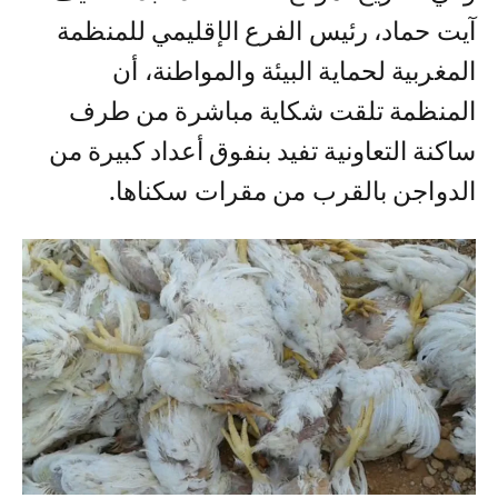
آيت حماد، رئيس الفرع الإقليمي للمنظمة
المغربية لحماية البيئة والمواطنة، أن
المنظمة تلقت شكاية مباشرة من طرف
ساكنة التعاونية تفيد بنفوق أعداد كبيرة من
الدواجن بالقرب من مقرات سكناها.