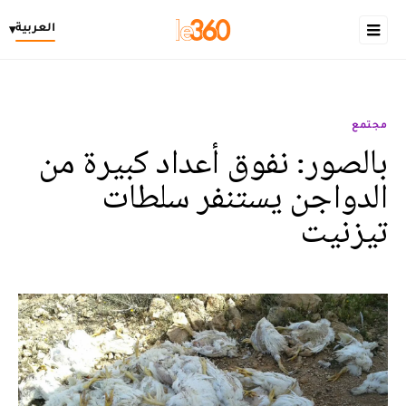
العربية
▾
مجتمع
بالصور: نفوق أعداد كبيرة من
الدواجن يستنفر سلطات
تيزنيت