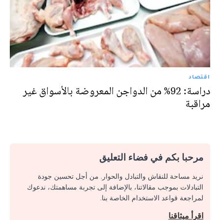
اقتصاد
دراسة: 92% من الدواجن المعروضة بالأسواق غير
مراقبة
مرحبا بكم في فضاء التعليق
نريد مساحة للنقاش والتبادل والحوار. من أجل تحسين جودة
التبادلات بموجب مقالاتنا، بالإضافة إلى تجربة مساهمتك، ندعوك
لمراجعة قواعد الاستخدام الخاصة بنا.
اقرأ ميثاقنا