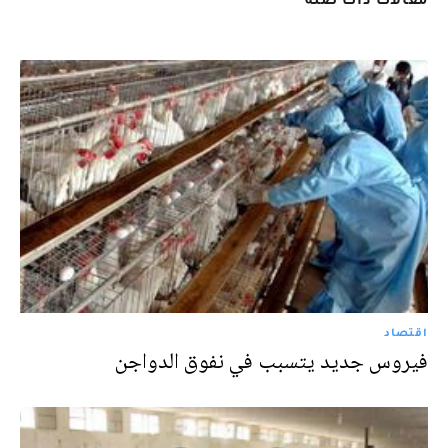
اقتصاد
فيروس جديد يتسبب في نفوق الدواجن