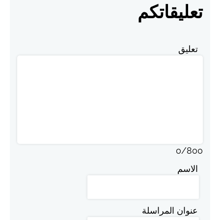
تعليقاتكم
تعليق
0
/
800
الاسم
عنوان المراسلة