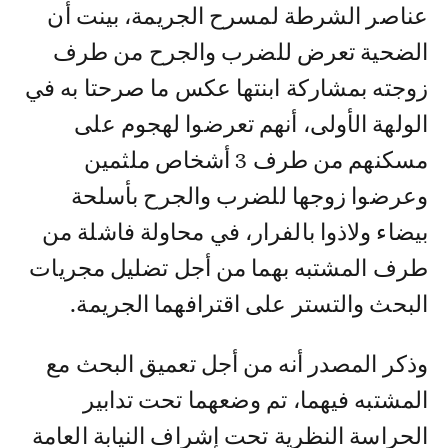
عناصر الشرطة لمسرح الجريمة، بينت أن
الضحية تعرض للضرب والجرح من طرف
زوجته بمشاركة ابنتها عكس ما صرحتا به في
الولهة الأولى، أنهم تعرضوا لهجوم على
مسكنهم من طرف 3 أشخاص ملثمين
وعرضوا زوجها للضرب والجرح بأسلحة
بيضاء ولاذوا بالفرار، في محاولة فاشلة من
طرف المشتبه بهما من أجل تضليل مجريات
البحث والتستر على اقترافهما الجريمة.
وذكر المصدر أنه من أجل تعميق البحث مع
المشتبه فيهما، تم وضعهما تحت تدابير
الحراسة النظرية تحت إشراف النيابة العامة