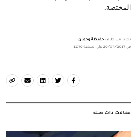
المختصة.
تحرير من طرف
حفيظة وجمان
في 20/03/2017 على الساعة 11:30
مقالات ذات صلة