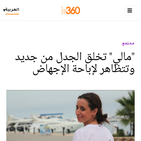
العربية
▾
مجتمع
"مالي" تخلق الجدل من جديد
وتتظاهر لإباحة الإجهاض