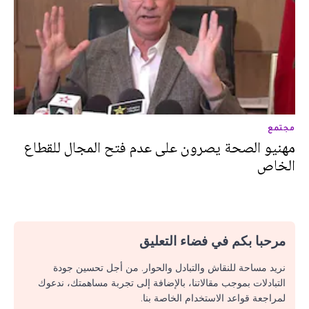
مجتمع
مهنيو الصحة يصرون على عدم فتح المجال للقطاع
الخاص
مرحبا بكم في فضاء التعليق
نريد مساحة للنقاش والتبادل والحوار. من أجل تحسين جودة
التبادلات بموجب مقالاتنا، بالإضافة إلى تجربة مساهمتك، ندعوك
لمراجعة قواعد الاستخدام الخاصة بنا.