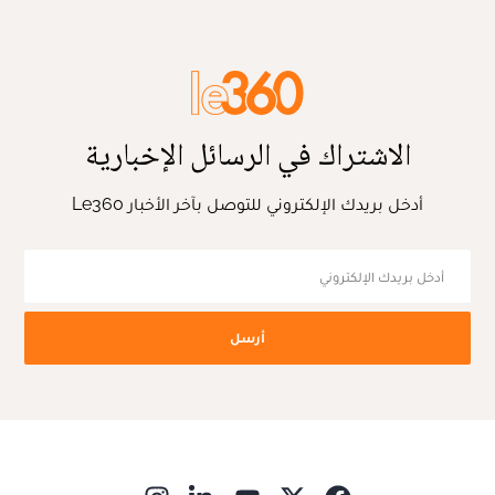
الاشتراك في الرسائل الإخبارية
أدخل بريدك الإلكتروني للتوصل بآخر الأخبار Le360
أرسل