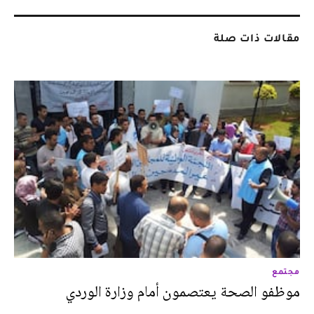
مقالات ذات صلة
مجتمع
موظفو الصحة يعتصمون أمام وزارة الوردي