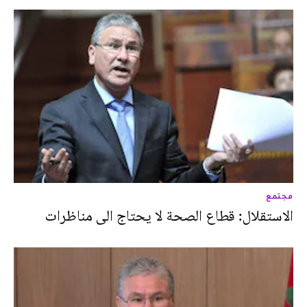
مجتمع
الاستقلال: قطاع الصحة لا يحتاج الى مناظرات