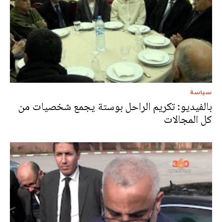
سياسة
بالفيديو: تكريم الراحل بوستة يجمع شخصيات من
كل المجالات