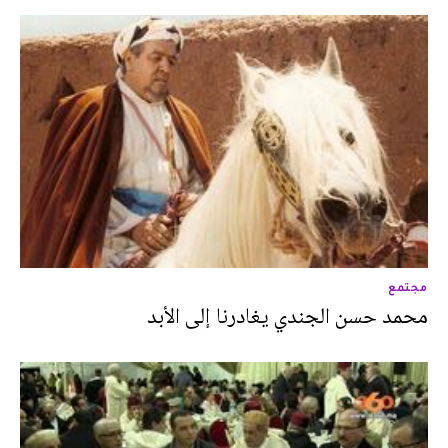
مجتمع
محمد حسن الجندي يغادرنا إلى الأبد