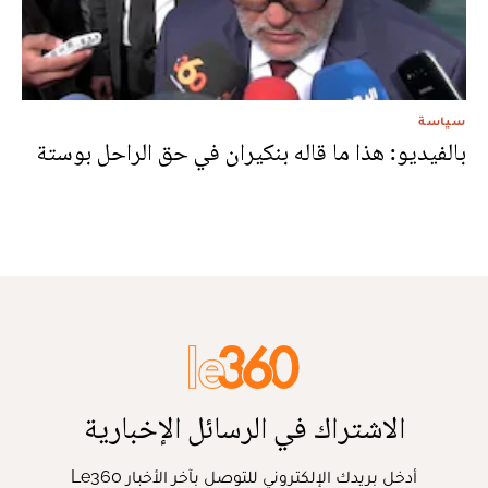
سياسة
بالفيديو: هذا ما قاله بنكيران في حق الراحل بوستة
الاشتراك في الرسائل الإخبارية
أدخل بريدك الإلكتروني للتوصل بآخر الأخبار Le360