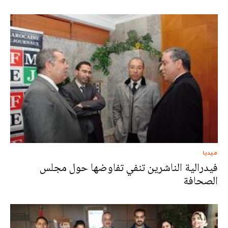
ميديا
فيدرالية الناشرين تنفي تفاوضها حول مجلس
الصحافة