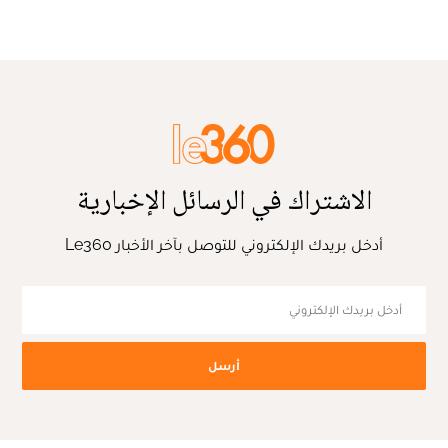
الاشتراك في الرسائل الإخبارية
أدخل بريدك الإلكتروني للتوصل بآخر الأخبار Le360
أرسل