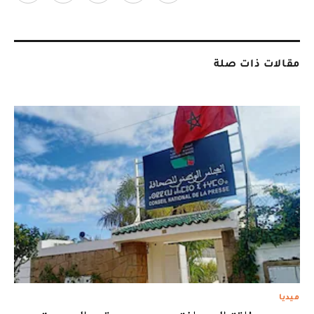
مقالات ذات صلة
ميديا