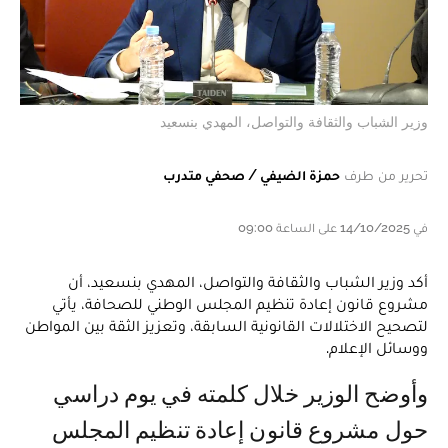
وزير الشباب والثقافة والتواصل، المهدي بنسعيد
تحرير من طرف
حمزة الضيفي / صحفي متدرب
في 14/10/2025 على الساعة 09:00
أكد وزير الشباب والثقافة والتواصل، المهدي بنسعيد، أن
مشروع قانون إعادة تنظيم المجلس الوطني للصحافة، يأتي
لتصحيح الاختلالات القانونية السابقة، وتعزيز الثقة بين المواطن
ووسائل الإعلام.
وأوضح الوزير خلال كلمته في يوم دراسي
حول مشروع قانون إعادة تنظيم المجلس