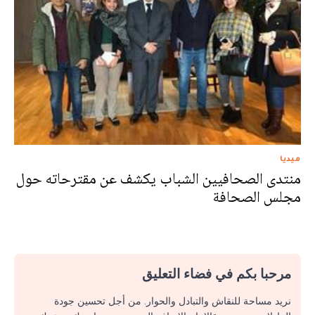
ميديا
منتدى الصحافيين الشباب يكشف عن مقترحاته حول
مجلس الصحافة
مرحبا بكم في فضاء التعليق
نريد مساحة للنقاش والتبادل والحوار. من أجل تحسين جودة