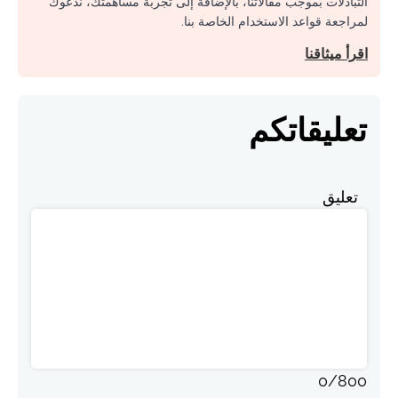
التبادلات بموجب مقالاتنا، بالإضافة إلى تجربة مساهمتك، ندعوك
لمراجعة قواعد الاستخدام الخاصة بنا.
اقرأ ميثاقنا
تعليقاتكم
تعليق
0
/
800