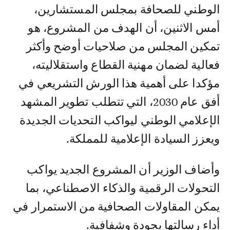
الوطني للصحافة بمجلس المستشارين،
أمس الاثنين، أن الهدف من المشروع، هو
تمكين المجلس من صلاحيات أوضح وأكثر
فعالية لضمان مهنية القطاع واستقلاليته،
مؤكدا على أهمية هذا الورش التشريعي في
أفق عام 2030، التي تتطلب تطوير المشهد
الإعلامي الوطني ليواكب التحديات الجديدة
ويعزز السيادة الإعلامية للمملكة.
وأضاف الوزير أن المشروع الجديد يواكب
التحولات الرقمية والذكاء الاصطناعي، بما
يمكن المقاولات الصحافية من الاستمرار في
أداء رسالتها بجودة وشفافية.