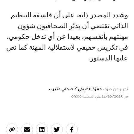
وشدد المصدر ذاته، على أن فلسفة التنظيم
الذاتي تقتضي أن يدبّر الصحافيون شؤون
مهنتهم بأنفسهم، بعيدا عن أي تدخل حكومي،
في تكريس حقيقي لاستقلالية المهنة كما نص
عليها الدستور.
تحرير من طرف
حمزة الضيفي / صحفي متدرب
في 14/10/2025 على الساعة 09:00