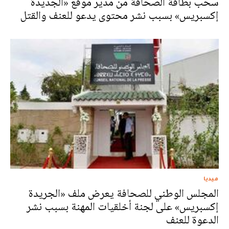
سحب بطاقة الصحافة من مدير موقع «الجديدة
إكسبريس» بسبب نشر محتوى يدعو للعنف والقتل
ميديا
المجلس الوطني للصحافة يعرض ملف «الجريدة
إكسبريس» على لجنة أخلقيات المهنة بسبب نشر
الدعوة للعنف