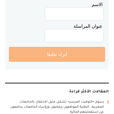
الاسم
عنوان المراسلة
أترك تعليقا
المقالات الأكثر قراءة
1
رسوم «التوقيت الميسر» تشعل فتيل الاحتقان بالجامعات
المغربية.. الطلبة الموظفون يرفضون ورؤساء الجامعات يدافعون
عن استقلاليتهم المالية