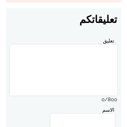
تعليقاتكم
تعليق
0
/
800
الاسم