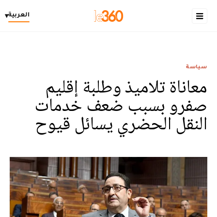
العربية
▾
سياسة
معاناة تلاميذ وطلبة إقليم
صفرو بسبب ضعف خدمات
النقل الحضري يسائل قيوح