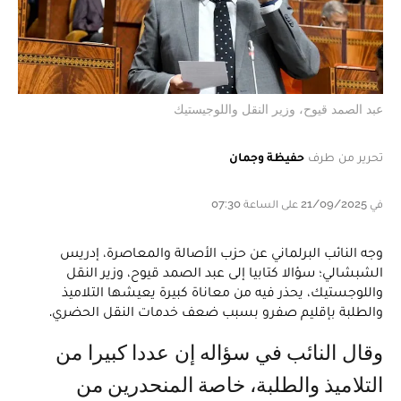
عبد الصمد قيوح، وزير النقل واللوجيستيك
تحرير من طرف
حفيظة وجمان
في 21/09/2025 على الساعة 07:30
وجه النائب البرلماني عن حزب الأصالة والمعاصرة، إدريس
الشبشالي؛ سؤالا كتابيا إلى عبد الصمد قيوح، وزير النقل
واللوجستيك، يحذر فيه من معاناة كبيرة يعيشها التلاميذ
والطلبة بإقليم صفرو بسبب ضعف خدمات النقل الحضري.
وقال النائب في سؤاله إن عددا كبيرا من
التلاميذ والطلبة، خاصة المنحدرين من