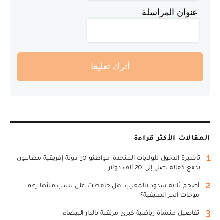
عنوان المراسلة
أترك تعليقا
المقالات الأكثر قراءة
1
تأشيرة الدخول للولايات المتحدة: مواطنو 30 دولة إفريقية مطالبون
بدفع كفالة تصل إلى 20 ألف دولار
2
أضخم ثلاثة سدود بالمغرب: هل حافظت على نسب ملئها رغم
موجات الحر الصيفية؟
3
تفاصيل منشأة رياضية كبرى مرتقبة بالدار البيضاء