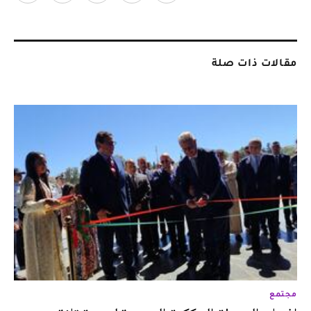
مقالات ذات صلة
مجتمع