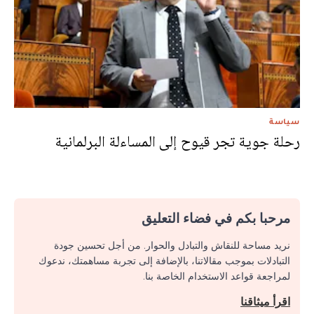
سياسة
رحلة جوية تجر قيوح إلى المساءلة البرلمانية
مرحبا بكم في فضاء التعليق
نريد مساحة للنقاش والتبادل والحوار. من أجل تحسين جودة
التبادلات بموجب مقالاتنا، بالإضافة إلى تجربة مساهمتك، ندعوك
لمراجعة قواعد الاستخدام الخاصة بنا.
اقرأ ميثاقنا