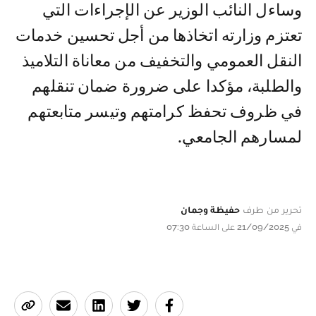
وساءل النائب الوزير عن الإجراءات التي
تعتزم وزارته اتخاذها من أجل تحسين خدمات
النقل العمومي والتخفيف من معاناة التلاميذ
والطلبة، مؤكدا على ضرورة ضمان تنقلهم
في ظروف تحفظ كرامتهم وتيسر متابعتهم
لمسارهم الجامعي.
تحرير من طرف
حفيظة وجمان
في 21/09/2025 على الساعة 07:30