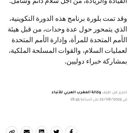
القيادة والريادة، من أجل سلام دائم وشامل.
وقد تمت بلورة برنامج هذه الدورة التكوينية،
الذي يتمحور حول عدة وحدات، من قبل هيئة
الأمم المتحدة للمرأة، وإدارة الأمم المتحدة
لعمليات السلام، والقوات المسلحة الملكية،
بمشاركة خبراء دوليين.
تحرير من طرف
وكالة المغرب العربي للأنباء
في 22/08/2025 على الساعة 18:45