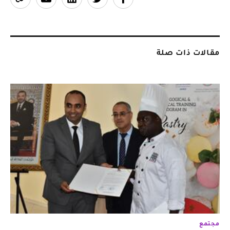
مقالات ذات صلة
مجتمع