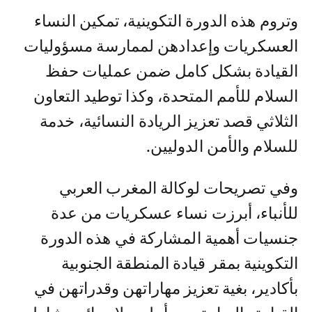
وتروم هذه الدورة التكوينية، تمكين النساء
العسكريات وإعدادهن لممارسة مسؤوليات
القيادة بشكل كامل ضمن عمليات حفظ
السلام للأمم المتحدة، وكذا توطيد التعاون
الثلاثي قصد تعزيز الريادة النسائية، خدمة
للسلام والأمن الدوليين.
وفي تصريحات لوكالة المغرب العربي
للأنباء، أبرزت نساء عسكريات من عدة
جنسيات أهمية المشاركة في هذه الدورة
التكوينية بمقر قيادة المنطقة الجنوبية
بأكادير، بغية تعزيز مهاراتهن وقدراتهن في