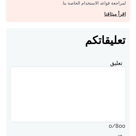
لمراجعة قواعد الاستخدام الخاصة بنا.
اقرأ ميثاقنا
تعليقاتكم
تعليق
0
/
800