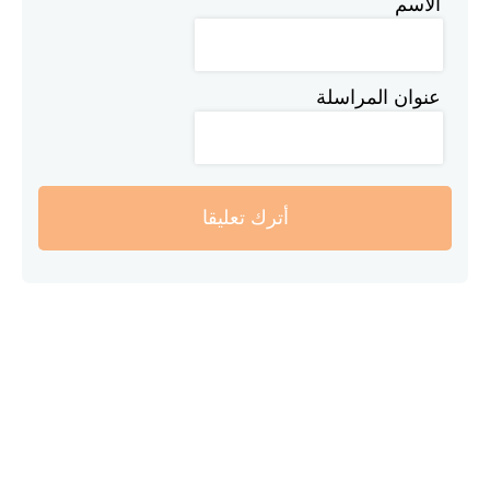
الاسم
عنوان المراسلة
أترك تعليقا