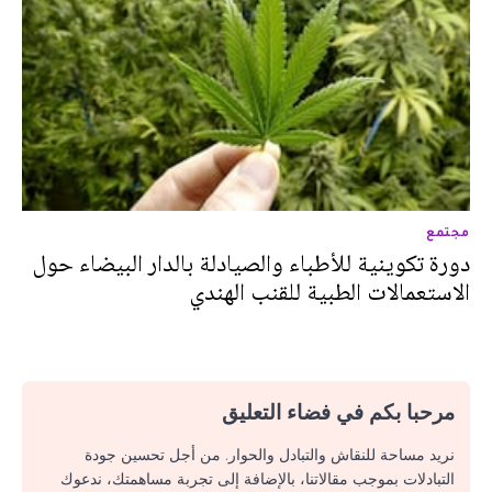
مجتمع
دورة تكوينية للأطباء والصيادلة بالدار البيضاء حول
الاستعمالات الطبية للقنب الهندي
مرحبا بكم في فضاء التعليق
نريد مساحة للنقاش والتبادل والحوار. من أجل تحسين جودة
التبادلات بموجب مقالاتنا، بالإضافة إلى تجربة مساهمتك، ندعوك