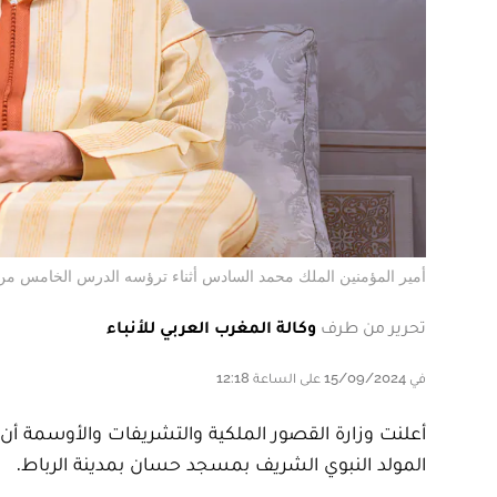
أمير المؤمنين الملك محمد السادس أثناء ترؤسه الدرس الخامس من
تحرير من طرف
وكالة المغرب العربي للأنباء
في 15/09/2024 على الساعة 12:18
أعلنت وزارة القصور الملكية والتشريفات والأوسمة أن 
المولد النبوي الشريف بمسجد حسان بمدينة الرباط.