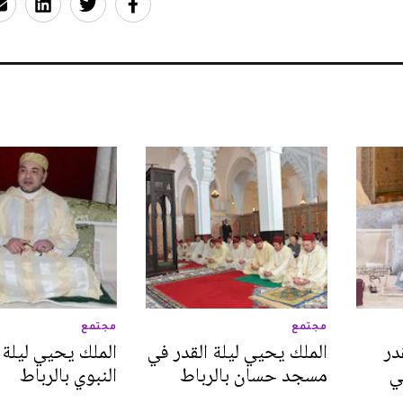
مجتمع
مجتمع
در
الملك يحيي ليلة القدر في
الملك يحيي ليلة 
ي
مسجد حسان بالرباط
النبوي بالرباط