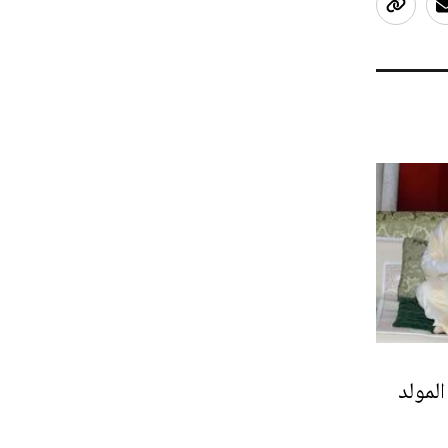
المولد