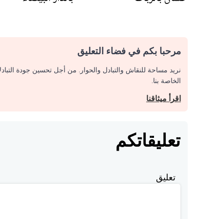
مرحبا بكم في فضاء التعليق
نريد مساحة للنقاش والتبادل والحوار. من أجل تحسين جودة التباد
الخاصة بنا.
اقرأ ميثاقنا
تعليقاتكم
تعليق