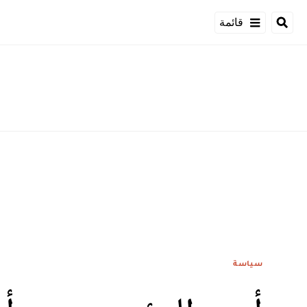
قائمة
سياسة