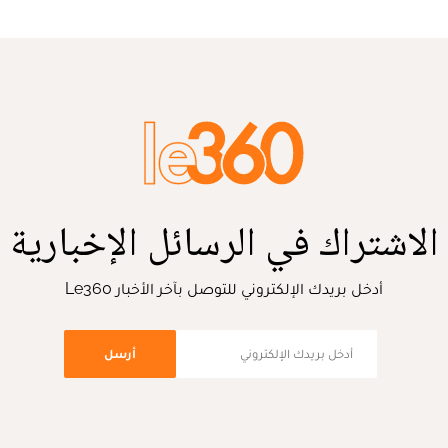
الاشتراك في الرسائل الإخبارية
أدخل بريدك الإلكتروني للتوصل بآخر الأخبار Le360
أرسل