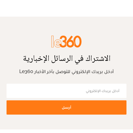
الاشتراك في الرسائل الإخبارية
أدخل بريدك الإلكتروني للتوصل بآخر الأخبار Le360
أرسل