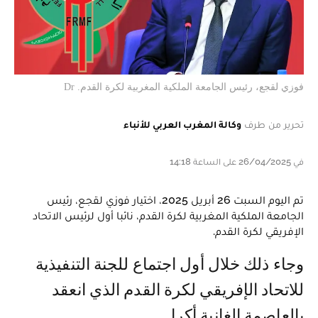
فوزي لقجع، رئيس الجامعة الملكية المغربية لكرة القدم. Dr
تحرير من طرف
وكالة المغرب العربي للأنباء
في 26/04/2025 على الساعة 14:18
تم اليوم السبت 26 أبريل 2025، اختيار فوزي لقجع، رئيس
الجامعة الملكية المغربية لكرة القدم، نائبا أول لرئيس الاتحاد
الإفريقي لكرة القدم.
وجاء ذلك خلال أول اجتماع للجنة التنفيذية
للاتحاد الإفريقي لكرة القدم الذي انعقد
بالعاصمة الغانية أكرا.