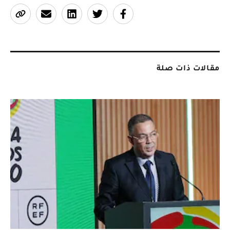
مقالات ذات صلة