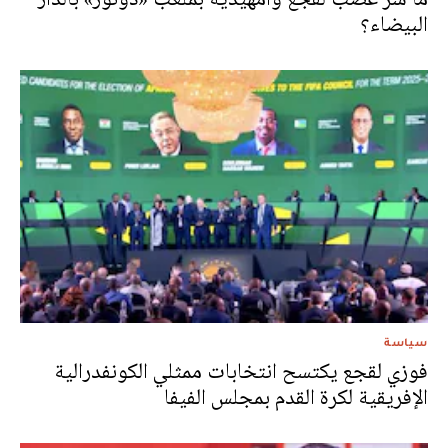
البيضاء؟
سياسة
فوزي لقجع يكتسح انتخابات ممثلي الكونفدرالية
الإفريقية لكرة القدم بمجلس الفيفا