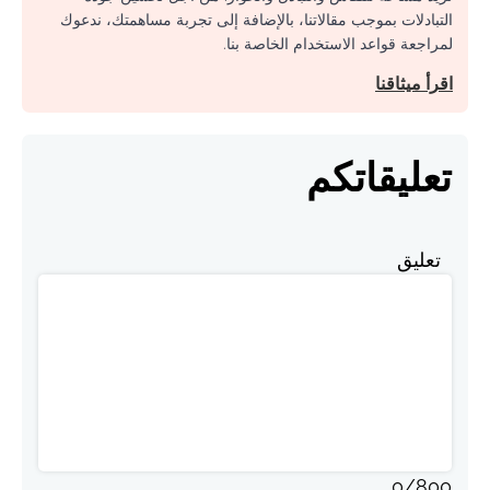
التبادلات بموجب مقالاتنا، بالإضافة إلى تجربة مساهمتك، ندعوك
لمراجعة قواعد الاستخدام الخاصة بنا.
اقرأ ميثاقنا
تعليقاتكم
تعليق
0
/
800