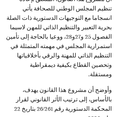
تنظيم المجلس الوطني للصحافة يأتي
انسجاما مع التوجيهات الدستورية ذات الصلة
بحرية التعبير والتنظيم الذاتي للمهن لاسيما
الفصول 25 و27و28، ووعيا بالحاجة إلى تأمين
استمرارية المجلس في مهمته المتمثلة في
التنظيم الذاتي للمهنة والرقي بأخلاقياتها
وتحصين القطاع بكيفية ديمقراطية
ومستقلة.
وأوضح أن مشروع هذا القانون يهدف،
بالأساس، إلى ترتيب الأثر القانوني لقرار
المحكمة الدستورية رقم 26/261 بتاريخ 22