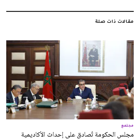
مقالات ذات صلة
مجتمع
مجلس الحكومة تُصادق على إحداث الأكاديمية