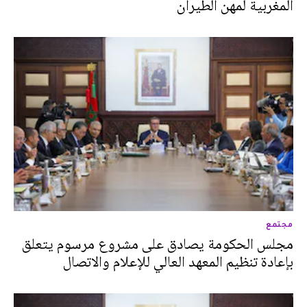
المغربية لمهن الطيران
مجتمع
مجلس الحكومة يصادق على مشروع مرسوم يتعلق
بإعادة تنظيم المعهد العالي للإعلام والاتصال