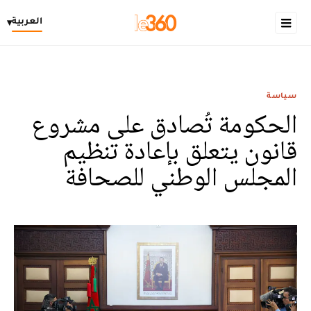
العربية
▾
سياسة
الحكومة تُصادق على مشروع
قانون يتعلق بإعادة تنظيم
المجلس الوطني للصحافة