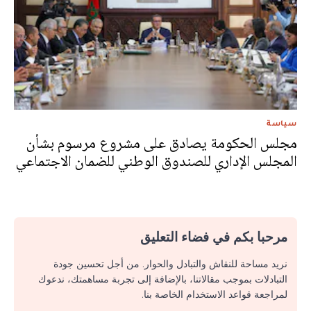
سياسة
مجلس الحكومة يصادق على مشروع مرسوم بشأن
المجلس الإداري للصندوق الوطني للضمان الاجتماعي
مرحبا بكم في فضاء التعليق
نريد مساحة للنقاش والتبادل والحوار. من أجل تحسين جودة
التبادلات بموجب مقالاتنا، بالإضافة إلى تجربة مساهمتك، ندعوك
لمراجعة قواعد الاستخدام الخاصة بنا.