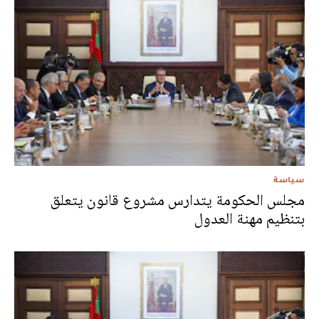
سياسة
مجلس الحكومة يتدارس مشروع قانون يتعلق
بتنظيم مهنة العدول