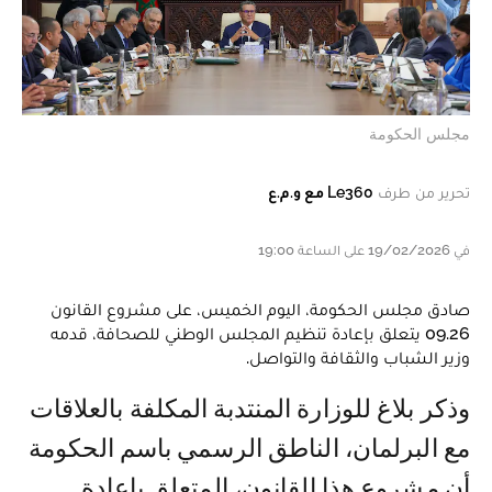
مجلس الحكومة
تحرير من طرف
Le360 مع و.م.ع
في 19/02/2026 على الساعة 19:00
صادق مجلس الحكومة، اليوم الخميس، على مشروع القانون
09.26 يتعلق بإعادة تنظيم المجلس الوطني للصحافة، قدمه
وزير الشباب والثقافة والتواصل.
وذكر بلاغ للوزارة المنتدبة المكلفة بالعلاقات
مع البرلمان، الناطق الرسمي باسم الحكومة
أن مشروع هذا القانون، المتعلق بإعادة