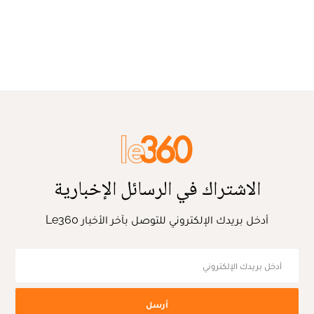
الاشتراك في الرسائل الإخبارية
أدخل بريدك الإلكتروني للتوصل بآخر الأخبار Le360
أرسل