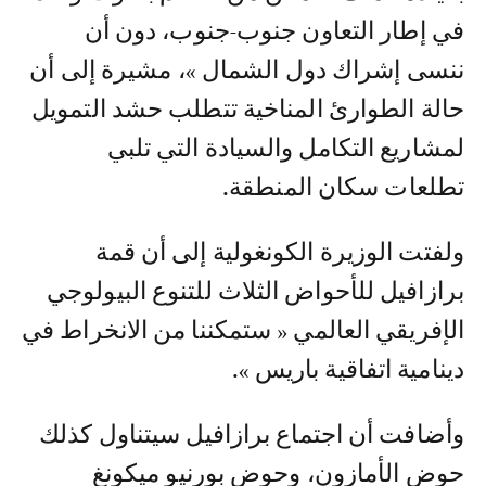
في إطار التعاون جنوب-جنوب، دون أن
ننسى إشراك دول الشمال »، مشيرة إلى أن
حالة الطوارئ المناخية تتطلب حشد التمويل
لمشاريع التكامل والسيادة التي تلبي
تطلعات سكان المنطقة.
ولفتت الوزيرة الكونغولية إلى أن قمة
برازافيل للأحواض الثلاث للتنوع البيولوجي
الإفريقي العالمي « ستمكننا من الانخراط في
دينامية اتفاقية باريس ».
وأضافت أن اجتماع برازافيل سيتناول كذلك
حوض الأمازون، وحوض بورنيو ميكونغ