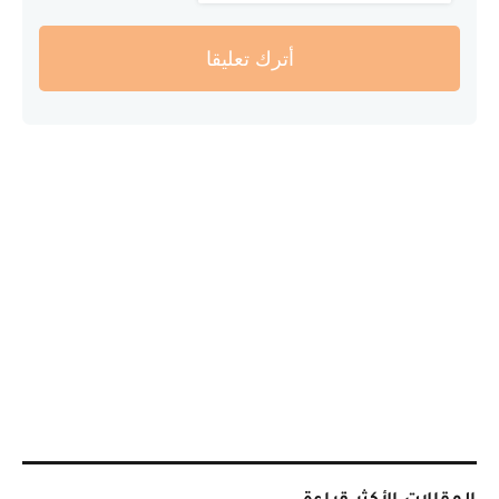
أترك تعليقا
المقالات الأكثر قراءة