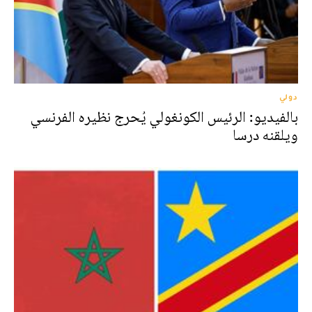
دولي
بالفيديو: الرئيس الكونغولي يُحرج نظيره الفرنسي
ويلقنه درسا