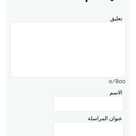
تعليق
0
/
800
الاسم
عنوان المراسلة