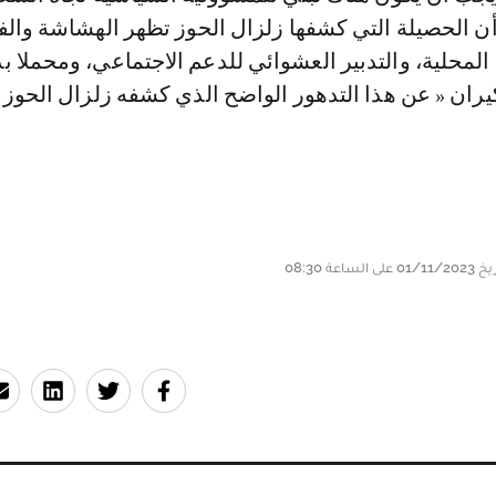
أن الحصيلة التي كشفها زلزال الحوز تظهر الهشاشة والف
المحلية، والتدبير العشوائي للدعم الاجتماعي، ومحملا ب
يران « عن هذا التدهور الواضح الذي كشفه زلزال الحوز