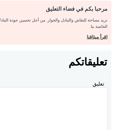
مرحبا بكم في فضاء التعليق
نريد مساحة للنقاش والتبادل والحوار. من أجل تحسين جودة التباد
الخاصة بنا.
اقرأ ميثاقنا
تعليقاتكم
تعليق