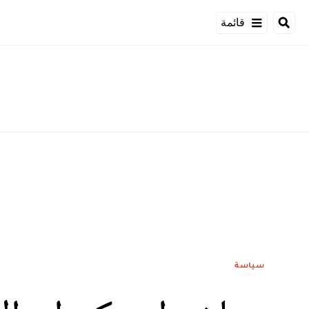
قائمة
سياسة