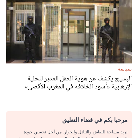
سياسة
البسيج يكشف عن هوية العقل المدبر للخلية
الإرهابية «أسود الخلافة في المغرب الأقصى»
مرحبا بكم في فضاء التعليق
نريد مساحة للنقاش والتبادل والحوار. من أجل تحسين جودة