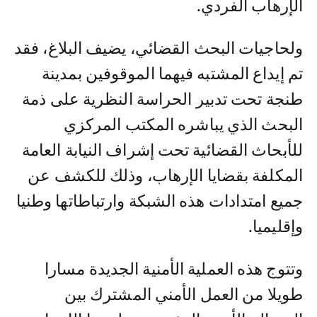
الإرهاب الفردي.
ولحاجيات البحث القضائي، يضيف البلاغ، فقد
تم إيداع المشتبه فيهما الموقوفين بمدينة
طنجة تحت تدبير الحراسة النظرية على ذمة
البحث الذي يباشره المكتب المركزي
للأبحاث القضائية تحت إشراف النيابة العامة
المكلفة بقضايا الإرهاب، وذلك للكشف عن
جميع امتدادات هذه الشبكة وارتباطاتها وطنيا
وإقليميا.
وتتوج هذه العملية الأمنية الجديدة مسارا
طويلا من العمل الأمني المشترك بين