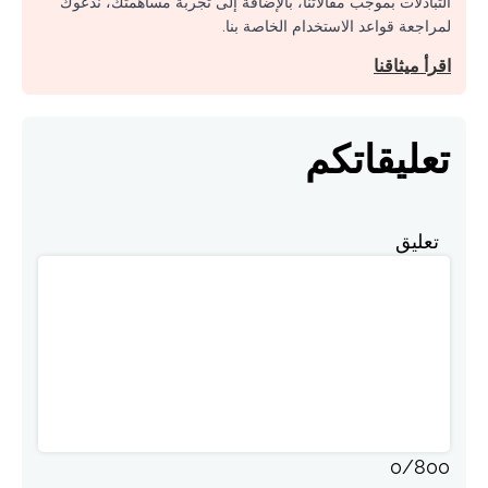
التبادلات بموجب مقالاتنا، بالإضافة إلى تجربة مساهمتك، ندعوك
لمراجعة قواعد الاستخدام الخاصة بنا.
اقرأ ميثاقنا
تعليقاتكم
تعليق
0
/
800