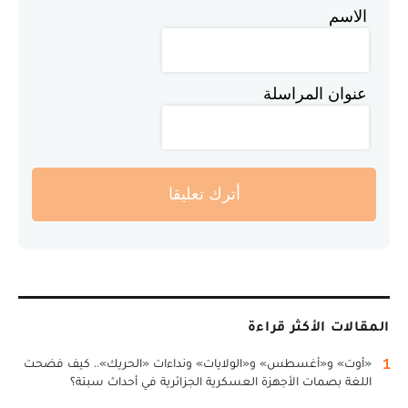
الاسم
عنوان المراسلة
أترك تعليقا
المقالات الأكثر قراءة
1
«أوت» و«أغسطس» و«الولايات» ونداءات «الحريك».. كيف فضحت
اللغة بصمات الأجهزة العسكرية الجزائرية في أحداث سبتة؟