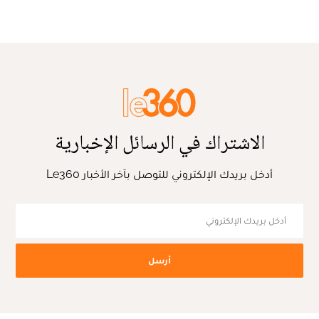
الاشتراك في الرسائل الإخبارية
أدخل بريدك الإلكتروني للتوصل بآخر الأخبار Le360
أرسل