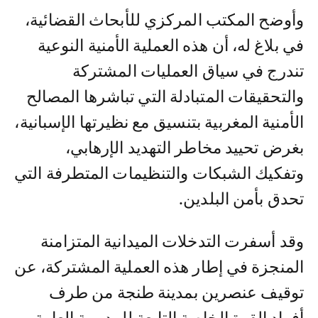
وأوضح المكتب المركزي للأبحاث القضائية،
في بلاغ له، أن هذه العملية الأمنية النوعية
تندرج في سياق العمليات المشتركة
والتحقيقات المتبادلة التي تباشرها المصالح
الأمنية المغربية بتنسيق مع نظيرتها الإسبانية،
بغرض تحييد مخاطر التهديد الإرهابي،
وتفكيك الشبكات والتنظيمات المتطرفة التي
تحدق بأمن البلدين.
وقد أسفرت التدخلات الميدانية المتزامنة
المنجزة في إطار هذه العملية المشتركة، عن
توقيف عنصرين بمدينة طنجة من طرف