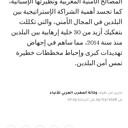
المصالح الأمنية المغربية ونظيرتها الإسبانية،
كما تجسد أهمية الشراكة الإستراتيجية بين
البلدين في المجال الأمني، والتي تكللت
بتفكيك أزيد من 30 خلية إرهابية بين البلدين
منذ سنة 2014، مما ساهم في إجهاض
تهديدات كبرى وإحباط مخططات خطيرة
تمس أمن البلدين.
تحرير من طرف
وكالة المغرب العربي للأنباء
في 25/03/2026 على الساعة 07:25