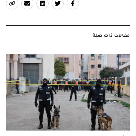
مقالات ذات صلة