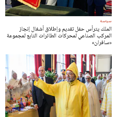
سياسة
الملك يترأس حفل تقديم وإطلاق أشغال إنجاز
المركب الصناعي لمحركات الطائرات التابع لمجموعة
«سافران»