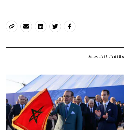
مقالات ذات صلة