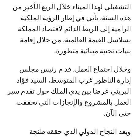
التشغيلي لهذا الميناء خلال الربع الأخير من
هذه السنة، يأتي في إطار الرؤية الملكية
الرامية إلى الربط الدائم لاقتصاد المملكة
بسلاسل القيمة العالمية، من خلال إقامة
بنيات تحتية مينائية متطورة.
وخلال اجتماع العمل، قد م رئيس مجلس
إدارة الناظور غرب المتوسط، السيد فؤاد
البريني عرضا بين يدي الملك حول تقدم سير
العمل بالمشروع والإنجازات التي تحققت
حتى الآن.
وبعد النجاح الدولي الذي حققه طنجة