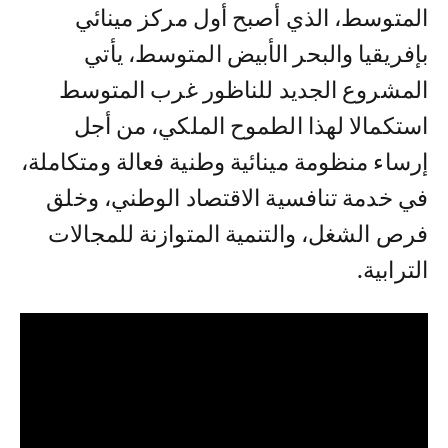
المتوسط، الذي أصبح أول مركز مينائي
بإفريقيا والبحر الأبيض المتوسط، يأتي
المشروع الجديد للناظور غرب المتوسط
استكمالا لهذا الطموح الملكي، من أجل
إرساء منظومة مينائية وطنية فعالة ومتكاملة،
في خدمة تنافسية الاقتصاد الوطني، وخلق
فرص الشغل، والتنمية المتوازنة للمجالات
الترابية.