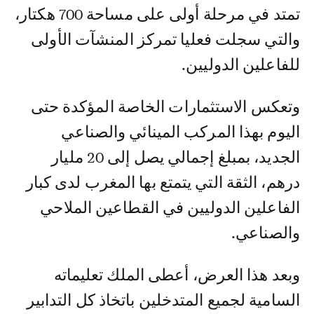
تمتد في مرحلة أولى على مساحة 700 هكتار،
والتي سجلت فعليا تمركز المنشآت الأولى
للفاعلين الدوليين.
وتعكس الاستثمارات الخاصة المؤكدة حتى
اليوم بهذا المركب المينائي والصناعي
الجديد، بمبلغ إجمالي يصل إلى 20 مليار
درهم، الثقة التي يتمتع بها المغرب لدى كبار
الفاعلين الدوليين في القطاعين الملاحي
والصناعي.
وبعد هذا العرض، أعطى الملك تعليماته
السامية لجميع المتدخلين باتخاذ كل التدابير