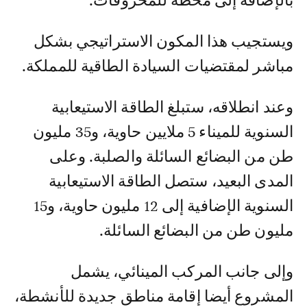
بالإضافة إلى محطة للمحروقات.
ويستجيب هذا المكون الاستراتيجي بشكل
مباشر لمقتضيات السيادة الطاقية للمملكة.
وعند انطلاقه، ستبلغ الطاقة الاستيعابية
السنوية للميناء 5 ملايين حاوية، و35 مليون
طن من البضائع السائلة والصلبة. وعلى
المدى البعيد، ستصل الطاقة الاستيعابية
السنوية الإضافية إلى 12 مليون حاوية، و15
مليون طن من البضائع السائلة.
وإلى جانب المركب المينائي، يشمل
المشروع أيضا إقامة مناطق جديدة للأنشطة،