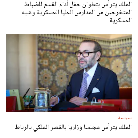
الملك يترأس بتطوان حفل أداء القسم للضباط
المتخرجين من المدارس العليا العسكرية وشبه
العسكرية
سياسة
الملك يترأس مجلسا وزاريا بالقصر الملكي بالرباط