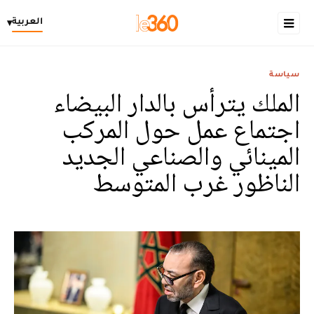
العربية
▾
سياسة
الملك يترأس بالدار البيضاء
اجتماع عمل حول المركب
المينائي والصناعي الجديد
الناظور غرب المتوسط