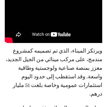
ويرتكز الميناء، الذي تم تصميمه كمشروع
مندمج، على مركب مينائي من الجيل الجديد،
معزز بمنصة صناعية ولوجستية وطاقية
واسعة. وقد استقطب إلى حدود اليوم
استثمارات عمومية وخاصة بلغت 51 مليار
درهم.