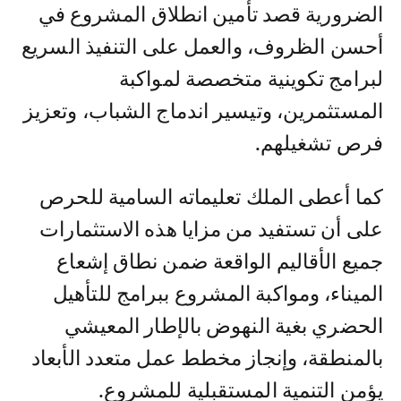
الضرورية قصد تأمين انطلاق المشروع في
أحسن الظروف، والعمل على التنفيذ السريع
لبرامج تكوينية متخصصة لمواكبة
المستثمرين، وتيسير اندماج الشباب، وتعزيز
فرص تشغيلهم.
كما أعطى الملك تعليماته السامية للحرص
على أن تستفيد من مزايا هذه الاستثمارات
جميع الأقاليم الواقعة ضمن نطاق إشعاع
الميناء، ومواكبة المشروع ببرامج للتأهيل
الحضري بغية النهوض بالإطار المعيشي
بالمنطقة، وإنجاز مخطط عمل متعدد الأبعاد
يؤمن التنمية المستقبلية للمشروع.