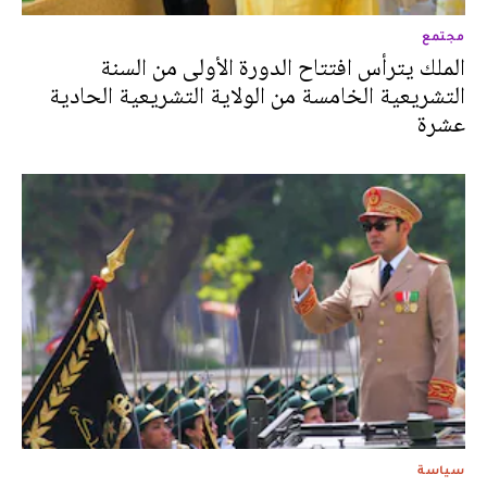
مجتمع
الملك يترأس افتتاح الدورة الأولى من السنة
التشريعية الخامسة من الولاية التشريعية الحادية
عشرة
سياسة