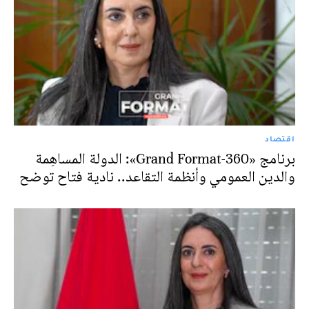
اقتصاد
برنامج «Grand Format-360»: الدولة المساهِمة
والدين العمومي وأنظمة التقاعد.. نادية فتاح توضح