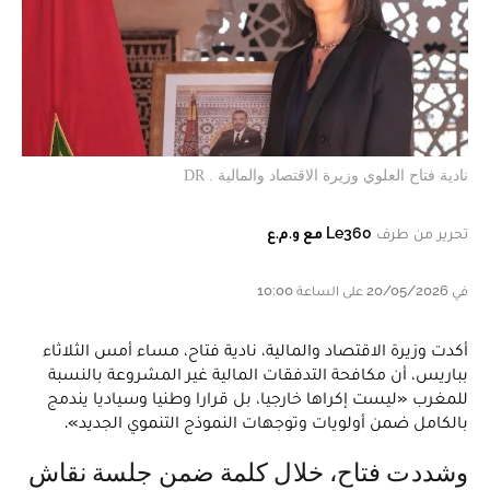
نادية فتاح العلوي وزيرة الاقتصاد والمالية . DR
تحرير من طرف
Le360 مع و.م.ع
في 20/05/2026 على الساعة 10:00
أكدت وزيرة الاقتصاد والمالية، نادية فتاح، مساء أمس الثلاثاء
بباريس، أن مكافحة التدفقات المالية غير المشروعة بالنسبة
للمغرب «ليست إكراها خارجيا، بل قرارا وطنيا وسياديا يندمج
بالكامل ضمن أولويات وتوجهات النموذج التنموي الجديد».
وشددت فتاح، خلال كلمة ضمن جلسة نقاش