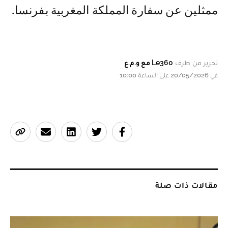
ممثلين عن سفارة المملكة المغربية بفرنسا.
تحرير من طرف
Le360 مع و.م.ع
في 20/05/2026 على الساعة 10:00
مقالات ذات صلة