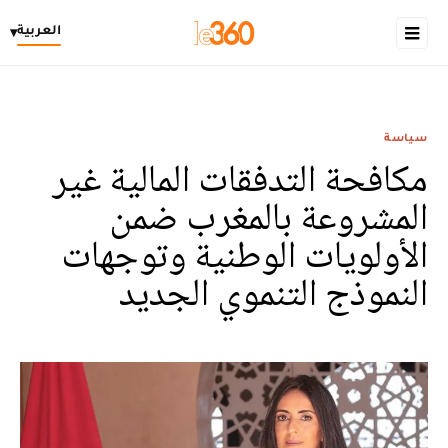
العربية
▾
سياسة
مكافحة التدفقات المالية غير
المشروعة بالمغرب ضمن
الأولويات الوطنية وتوجهات
النموذج التنموي الجديد