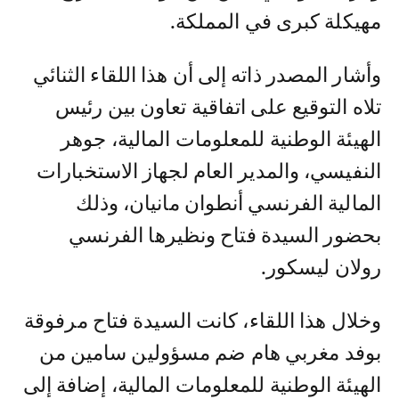
مهيكلة كبرى في المملكة.
وأشار المصدر ذاته إلى أن هذا اللقاء الثنائي
تلاه التوقيع على اتفاقية تعاون بين رئيس
الهيئة الوطنية للمعلومات المالية، جوهر
النفيسي، والمدير العام لجهاز الاستخبارات
المالية الفرنسي أنطوان مانيان، وذلك
بحضور السيدة فتاح ونظيرها الفرنسي
رولان ليسكور.
وخلال هذا اللقاء، كانت السيدة فتاح مرفوقة
بوفد مغربي هام ضم مسؤولين سامين من
الهيئة الوطنية للمعلومات المالية، إضافة إلى