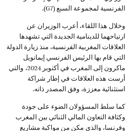
الفرنسية لمجموعة السبع (G7).
وخلال هذا اللقاء، أعرب الوزيران عن
ارتياحهما للدينامية الجديدة التي تشهدها
العلاقات المغربية الفرنسية، منذ زيارة الدولة
التي قام بها الرئيس الفرنسي إيمانويل
ماكرون إلى المغرب في أكتوبر 2024، والتي
أرست هذه العلاقات في إطار شراكة
استثنائية معززة، وفق المصدر ذاته.
كما سلط المسؤولان الضوء على جودة
وكثافة التعاون المالي الثنائي بين المغرب
وفرنسا، والذي مكن من مواكبة مشاريع