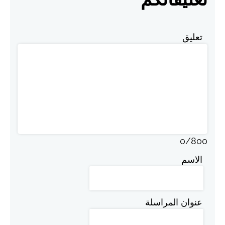
تعليق
0
/
800
الاسم
عنوان المراسلة