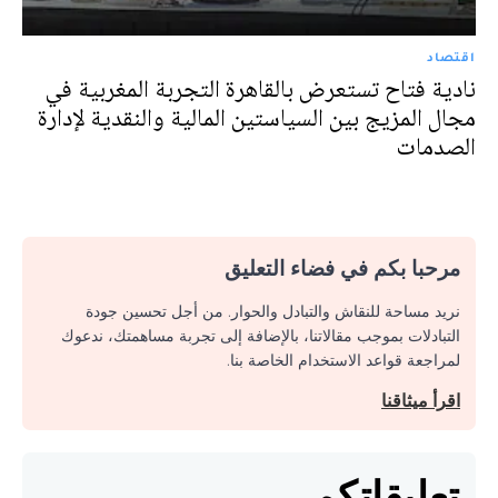
اقتصاد
نادية فتاح تستعرض بالقاهرة التجربة المغربية في
مجال المزيج بين السياستين المالية والنقدية لإدارة
الصدمات
مرحبا بكم في فضاء التعليق
نريد مساحة للنقاش والتبادل والحوار. من أجل تحسين جودة
التبادلات بموجب مقالاتنا، بالإضافة إلى تجربة مساهمتك، ندعوك
لمراجعة قواعد الاستخدام الخاصة بنا.
اقرأ ميثاقنا
تعليقاتكم