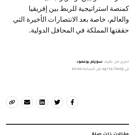
كمنصة استراتيجية للربط بين إفريقيا
والعالم، خاصة بعد الانتصارات الأخيرة التي
حققتها المملكة في المحافل الدولية.
تحرير من طرف
سويلم بوعمود
في 19/11/2025 على الساعة 20:00
مقالات ذات صلة