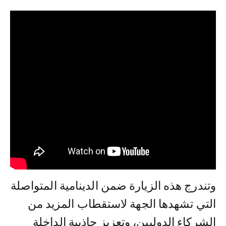
وتندرج هذه الزيارة ضمن الدينامية المتواصلة
التي تشهدها الجهة لاستقطاب المزيد من
الشركاء الدوليين، وتعزيز جاذبية الداخلة