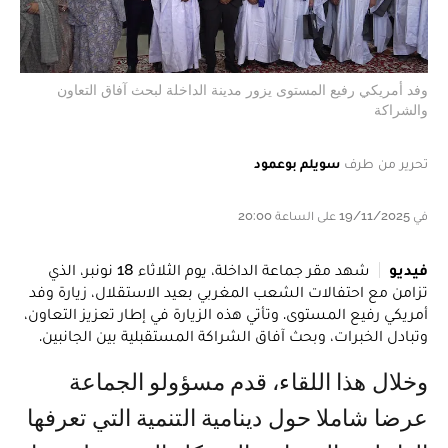
وفد أمريكي رفيع المستوى يزور مدينة الداخلة لبحث آفاق التعاون
والشراكة
تحرير من طرف
سويلم بوعمود
في 19/11/2025 على الساعة 20:00
فيديو
شهد مقر جماعة الداخلة، يوم الثلاثاء 18 نونبر، الذي
تزامن مع احتفالات الشعب المغربي بعيد الاستقلال، زيارة وفد
أمريكي رفيع المستوى. وتأتي هذه الزيارة في إطار تعزيز التعاون،
وتبادل الخبرات، وبحث آفاق الشراكة المستقبلية بين الجانبين.
وخلال هذا اللقاء، قدم مسؤولو الجماعة
عرضا شاملا حول دينامية التنمية التي تعرفها