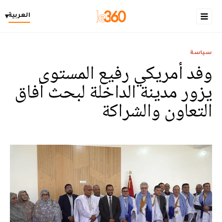
العربية
▾
سياسة
وفد أمريكي رفيع المستوى
يزور مدينة الداخلة لبحث آفاق
التعاون والشراكة