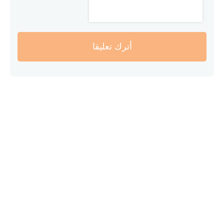
أترك تعليقا