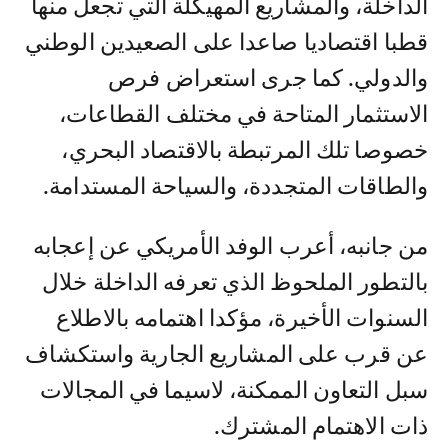
الداخلة، والمشاريع المهيكلة التي تجعل منها
قطبا اقتصاديا صاعدا على الصعيدين الوطني
والدولي. كما جرى استعراض فرص
الاستثمار المتاحة في مختلف القطاعات،
خصوصا تلك المرتبطة بالاقتصاد البحري،
والطاقات المتجددة، والسياحة المستدامة.
من جانبه، أعرب الوفد الأمريكي عن إعجابه
بالتطور الملحوظ الذي تعرفه الداخلة خلال
السنوات الأخيرة، مؤكدا اهتمامه بالاطلاع
عن قرب على المشاريع الجارية واستكشاف
سبل التعاون الممكنة، لاسيما في المجالات
ذات الاهتمام المشترك.