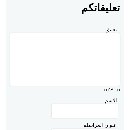
تعليقاتكم
تعليق
0
/
800
الاسم
عنوان المراسلة