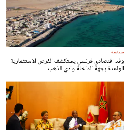
سياسة
وفد اقتصادي فرنسي يستكشف الفرص الاستثمارية
الواعدة بجهة الداخلة وادي الذهب