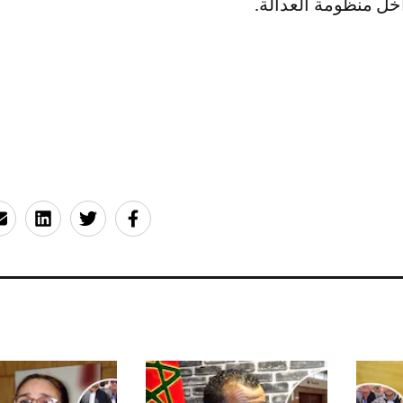
خل منظومة العدالة.