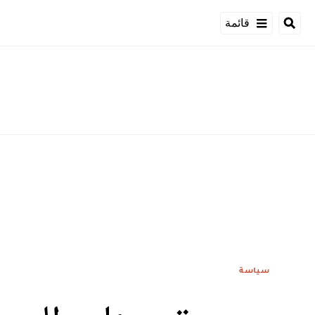
قائمة
سياسة