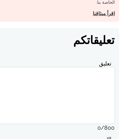
الخاصة بنا.
اقرأ ميثاقنا
تعليقاتكم
تعليق
0
/
800