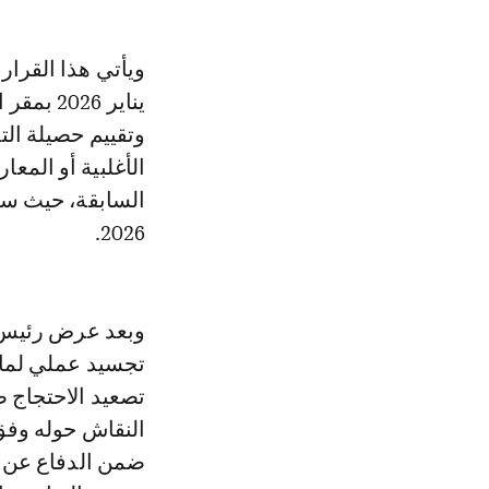
يناير 6
وتقييم حصيلة ال
الأغلبية أو المعا
2026.
وبعد عرض رئيس ا
تجسيد عملي لما 
تصعيد الاحتجاج ض
النقاش حوله وفق 
ضمن الدفاع عن م