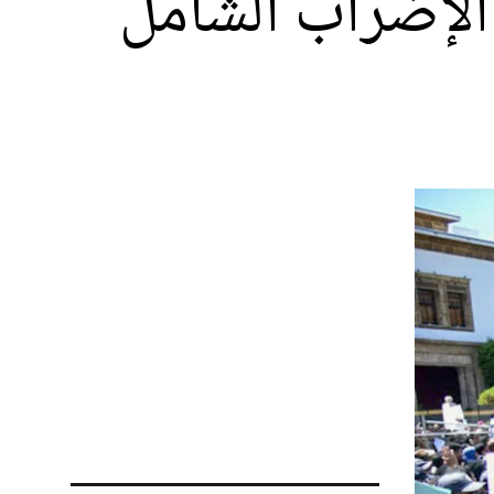
الإضراب الشامل