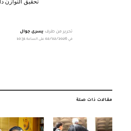
تحقيق التوازن دا
تحرير من طرف
يسرى جوال
في 02/02/2026 على الساعة 10:31
مقالات ذات صلة