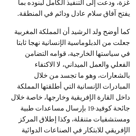
غزة، ودعت إلى التنفيذ الكامل لبنوده بما
يفتح آفاق سلام عادل ودائم في المنطقة.
كما أوضح ولد الرشيد أن المملكة المغربية
جعلت من الدبلوماسية الإنسانية نهجا ثابتا
في سياستها الخارجية، قوامه التضامن
الفعلي والعمل الميداني، لا الاكتفاء
بالشعارات، وهو ما تجسد من خلال
المبادرات الإنسانية التي أطلقتها المملكة
داخل القارة الإفريقية وخارجها، خاصة خلال
جائحة كوفيد-19 بإرسال مساعدات طبية
ومستشفيات متنقلة، وكذا إطلاق المركز
الإفريقي للابتكار في الصناعات الدوائية