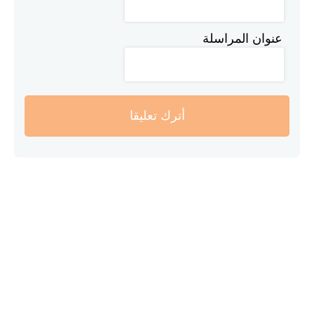
عنوان المراسلة
أترك تعليقا