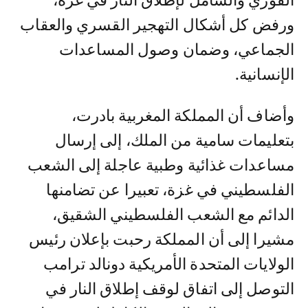
الفوري والشامل لإطلاق النار في غزة،
ورفض كل أشكال التهجير القسري والعقاب
الجماعي، وضمان وصول المساعدات
الإنسانية.
وأضاف أن المملكة المغربية بادرت،
بتعليمات سامية من الملك، إلى إرسال
مساعدات غذائية وطبية عاجلة إلى الشعب
الفلسطيني في غزة، تعبيرا عن تضامنها
الدائم مع الشعب الفلسطيني الشقيق،
مشيرا إلى أن المملكة رحبت بإعلان رئيس
الولايات المتحدة الأمريكية دونالد ترامب
التوصل إلى اتفاق لوقف إطلاق النار في