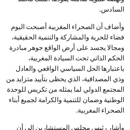
السادس.
وأضاف أن الصحراء المغربية أصبحت اليوم
فضاء للحرية والمشاركة والتنمية الحقيقية،
ومجالا يجسد على أرض الواقع جوهر مبادرة
الحكم الذاتي تحت السيادة المغربية،
باعتبارها الحل السياسي الواقعي والعادل
وذي المصداقية، الذي يحظى بتأييد متزايد من
المجتمع الدولي لما يمثله من تكريس للوحدة
الوطنية وضمان للتنمية والكرامة لجميع أبناء
الصحراء المغربية.
وأشار رئيس مجلس المستشارين إلى أن