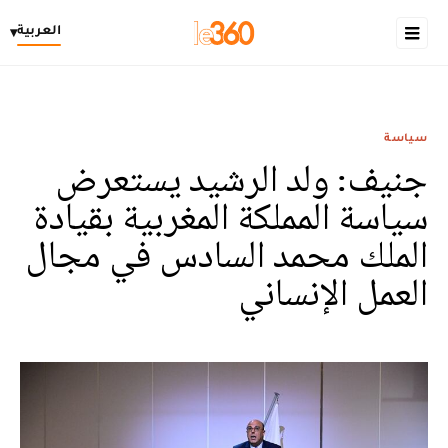
العربية
▾
سياسة
جنيف: ولد الرشيد يستعرض
سياسة المملكة المغربية بقيادة
الملك محمد السادس في مجال
العمل الإنساني