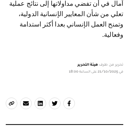
آمال في أن تفضي مداولاتها إلى نتائج عملية
تعلي من شأن المعايير الإنسانية الدولية،
وتمنح العمل الإنساني بعدا أكثر استدامة
وفعالية.
تحرير من طرف
هيئة التحرير
في 21/10/2025 على الساعة 18:00