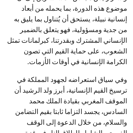
موضوع هذه الدورة، بما يحمله من أبعاد
إنسانية نبيلة، يستحق أن يُتناول بما يليق به
من جدية ومسؤولية، فهو يتعلق بالضمير
الإنساني المشترك وبقدرتنا، كبرلمانات تمثل
الشعوب، على حماية القيم التي تصون
الكرامة الإنسانية في أوقات الأزمات.
وفي سياق استعراضه لجهود المملكة في
ترسيخ القيم الإنسانية، أبرز ولد الرشيد أن
الموقف المغربي بقيادة الملك محمد
السادس، يجسد التزاما ثابتا بقيم التضامن
والسلام، من خلال الدعوة إلى الوقف