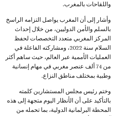
واللقاحات بالمغرب.
وأشار إلى أن المغرب يواصل التزامه الراسخ
بالسلم والأمن الدوليين، من خلال إحداث
المركز المغربي متعدد التخصصات لحفظ
السلام سنة 2022، ومشاركته الفاعلة في
العمليات الأممية عبر العالم، حيث ساهم أكثر
من 74 ألف عنصر مغربي في مهام إنسانية
وطبية بمختلف مناطق النزاع.
وختم رئيس مجلس المستشارين كلمته
بالتأكيد على أن الأنظار اليوم متجهة إلى هذه
المحطة البرلمانية الدولية، بما تحمله من