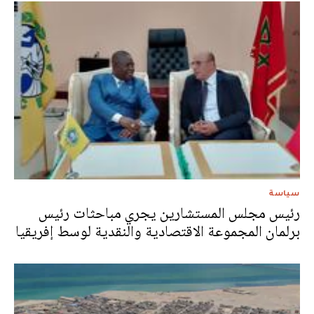
سياسة
رئيس مجلس المستشارين يجري مباحثات رئيس
برلمان المجموعة الاقتصادية والنقدية لوسط إفريقيا