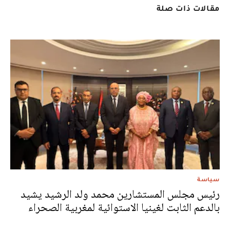
مقالات ذات صلة
سياسة
رئيس مجلس المستشارين محمد ولد الرشيد يشيد
بالدعم الثابت لغينيا الاستوائية لمغربية الصحراء