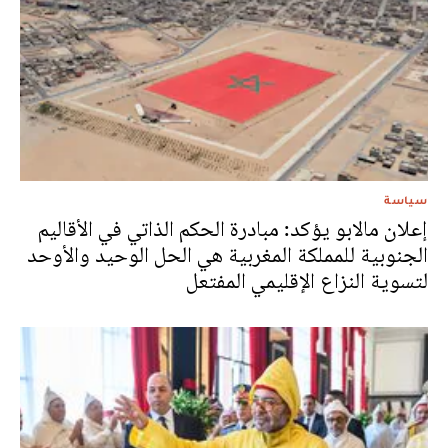
سياسة
إعلان مالابو يؤكد: مبادرة الحكم الذاتي في الأقاليم
الجنوبية للمملكة المغربية هي الحل الوحيد والأوحد
لتسوية النزاع الإقليمي المفتعل