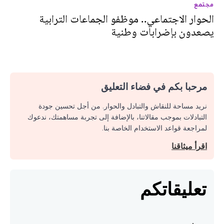
مجتمع
الحوار الاجتماعي.. موظفو الجماعات الترابية
يصعدون بإضرابات وطنية
مرحبا بكم في فضاء التعليق
نريد مساحة للنقاش والتبادل والحوار. من أجل تحسين جودة
التبادلات بموجب مقالاتنا، بالإضافة إلى تجربة مساهمتك، ندعوك
لمراجعة قواعد الاستخدام الخاصة بنا.
اقرأ ميثاقنا
تعليقاتكم