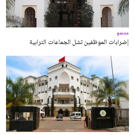
مجتمع
إضرابات الموظفين تشل الجماعات الترابية