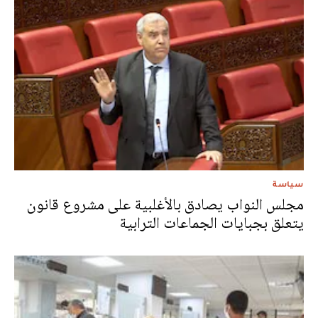
سياسة
مجلس النواب يصادق بالأغلبية على مشروع قانون
يتعلق بجبايات الجماعات الترابية