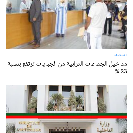
اقتصاد
مداخيل الجماعات الترابية من الجبايات ترتفع بنسبة
23 %