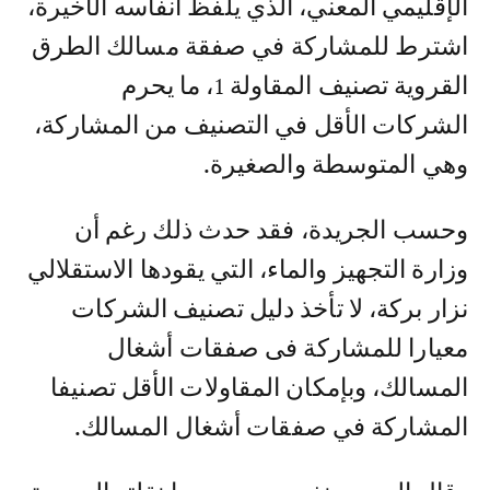
الإقليمي المعني، الذي يلفظ أنفاسه الأخيرة،
اشترط للمشاركة في صفقة مسالك الطرق
القروية تصنيف المقاولة 1، ما يحرم
الشركات الأقل في التصنيف من المشاركة،
وهي المتوسطة والصغيرة.
وحسب الجريدة، فقد حدث ذلك رغم أن
وزارة التجهيز والماء، التي يقودها الاستقلالي
نزار بركة، لا تأخذ دليل تصنيف الشركات
معيارا للمشاركة فى صفقات أشغال
المسالك، وبإمكان المقاولات الأقل تصنيفا
المشاركة في صفقات أشغال المسالك.