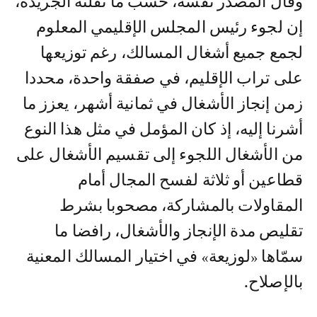
وقال المصدر نفسه، حسب ما نقلته الجريدة،
إن لجوء رئيس المجلس الإقليمي المعلوم
لجمع جميع أشغال المسالك، رغم توزيعها
على تراب الإقليم، في صفقة واحدة، محددا
زمن إنجاز الأشغال في ثمانية أشهر، يعزز ما
أشرنا إليه، إذ كان المؤمل في مثل هذا النوع
من الأشغال اللجوء إلى تقسيم الأشغال على
قطاعين أو ثلاثة لفسح المجال أمام
المقاولات بالمشاركة، مصحوبا بشرط
تقليص مدة الإنجاز والأشغال، رافضا ما
سمّاها «لوزيعة» في اختيار المسالك المعنية
بالإصلاح.