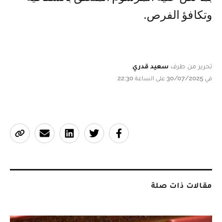
وتكافؤ الفرص.
تحرير من طرف
سعيد قدري
في 30/07/2025 على الساعة 22:30
مقالات ذات صلة