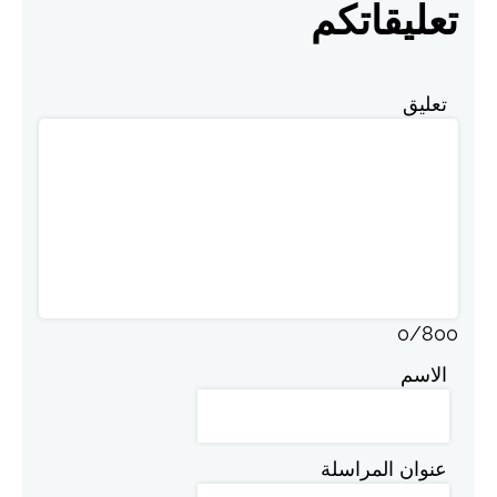
تعليقاتكم
تعليق
0
/
800
الاسم
عنوان المراسلة