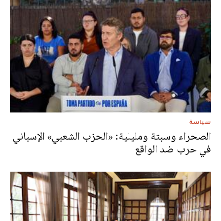
سياسة
الصحراء وسبتة ومليلية: «الحزب الشعبي» الإسباني
في حرب ضد الواقع