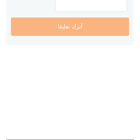
أترك تعليقا