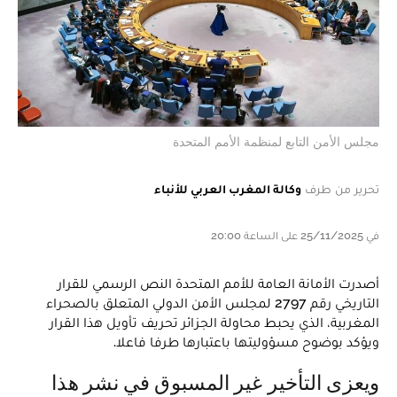
مجلس الأمن التابع لمنظمة الأمم المتحدة
تحرير من طرف
وكالة المغرب العربي للأنباء
في 25/11/2025 على الساعة 20:00
أصدرت الأمانة العامة للأمم المتحدة النص الرسمي للقرار
التاريخي رقم 2797 لمجلس الأمن الدولي المتعلق بالصحراء
المغربية، الذي يحبط محاولة الجزائر تحريف تأويل هذا القرار
ويؤكد بوضوح مسؤوليتها باعتبارها طرفا فاعلا.
ويعزى التأخير غير المسبوق في نشر هذا