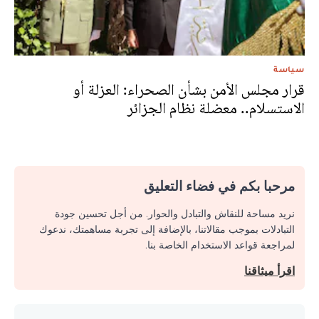
سياسة
قرار مجلس الأمن بشأن الصحراء: العزلة أو
الاستسلام.. معضلة نظام الجزائر
مرحبا بكم في فضاء التعليق
نريد مساحة للنقاش والتبادل والحوار. من أجل تحسين جودة
التبادلات بموجب مقالاتنا، بالإضافة إلى تجربة مساهمتك، ندعوك
لمراجعة قواعد الاستخدام الخاصة بنا.
اقرأ ميثاقنا