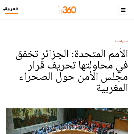
العربية
▾
سياسة
الأمم المتحدة: الجزائر تخفق
في محاولتها تحريف قرار
مجلس الأمن حول الصحراء
المغربية