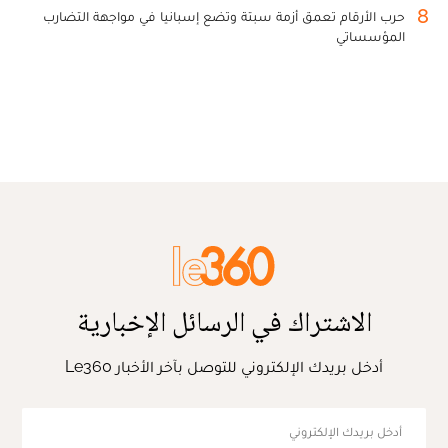
8
حرب الأرقام تعمق أزمة سبتة وتضع إسبانيا في مواجهة التضارب
المؤسساتي
الاشتراك في الرسائل الإخبارية
أدخل بريدك الإلكتروني للتوصل بآخر الأخبار Le360