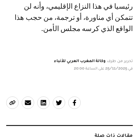
رئيسيا في هذا النزاع الإقليمي، وأنه لن
تتمكن أي مناورة، أو ترجمة، من حجب هذا
الواقع الذي كرسه مجلس الأمن.
تحرير من طرف
وكالة المغرب العربي للأنباء
في 25/11/2025 على الساعة 20:00
مقالات ذات صلة