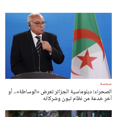
سياسة
الصحراء: دبلوماسية الجزائر تعرض «الوساطة».. أو
آخر خدعة من نظام تبون وشركائه