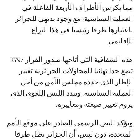
مما يكرس الأطراف الأربعة الفاعلة في
العملية السياسية، مع وجود بديهي للجزائر
باعتبارها طرفا رئيسيا في هذا النزاع
الإقليمي.
هذه الشفافية التي أتاحها صدور القرار 2797
تضع حدا نهائيا للمحاولات الجزائرية تغيير
الإطار الذي حدده مجلس الأمن من أجل
العملية السياسية. وتبدد اللبس اللغوي الذي
يروم تغيير صيغته ومعاييره.
ويؤكد النص الرسمي الصادر على موقع الأمم
المتحدة، دون لبس، أن الجزائر تظل طرفا