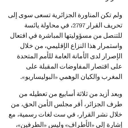
ولم تكن المناورة الجزائرية تسعى سوى إلى
تحريف القرار 2797، في محاولة يائسة
للتنصل من مسؤوليتها المباشرة في افتعال
واستمرار هذا النزاع الإقليمي، من خلال
الإصرار لدى الأمانة العامة للأمم المتحدة
على اقتصار المفاوضات المقبلة على
المغرب والكيان الوهمي «البوليساريو».
وبعد أزيد من ثلاثة أسابيع من تعطيله من
طرف الجزائر، أقر مجلس الأمن الحق، من
خلال نشر القرار، في ست لغات رسمية، مع
إشارة إلى «الأطراف» وليس «الطرفين»،