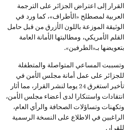
القرار إلى اعتراض الجزائر على الترجمة
العربية لمصطلح «الأطراف»، كما ورد في
الوثيقة الموزعة باللون الأزرق من قبل حامل
القلم الأمريكي، ومطالبتها الأمانة العامة
بتعويضها بـ«الطرفين».
وتسببت المساعي المتواصلة والمتطفلة
للجزائر على عمل أمانة مجلس الأمن في
تأخير استغرق 24 يوما لنشر القرار، مما أثار
انتقادات واستنكارا لدى أعضاء مجلس الأمن،
وتكهنات وتساؤلات الصحافة والرأي العام،
الراغبين في الاطلاع على النسخة الرسمية
للقرار.