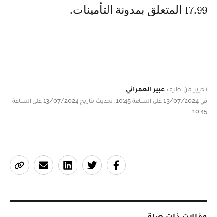
17.99 المتعلق بمدونة التأمينات.
تحرير من طرف
عبير العمراني
في 13/07/2024 على الساعة 10:45, تحديث بتاريخ 13/07/2024 على الساعة
10:45
مقالات ذات صلة