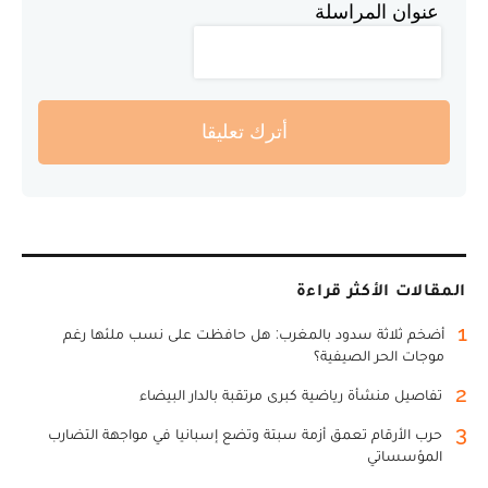
عنوان المراسلة
أترك تعليقا
المقالات الأكثر قراءة
1
أضخم ثلاثة سدود بالمغرب: هل حافظت على نسب ملئها رغم
موجات الحر الصيفية؟
2
تفاصيل منشأة رياضية كبرى مرتقبة بالدار البيضاء
3
حرب الأرقام تعمق أزمة سبتة وتضع إسبانيا في مواجهة التضارب
المؤسساتي