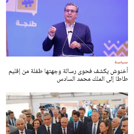
سياسة
أخنوش يكشف فحوى رسالة وجهتها طفلة من إقليم
طاطا إلى الملك محمد السادس