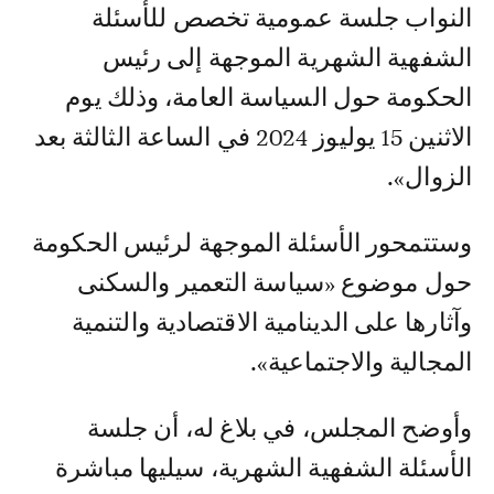
النواب جلسة عمومية تخصص للأسئلة
الشفهية الشهرية الموجهة إلى رئيس
الحكومة حول السياسة العامة، وذلك يوم
الاثنين 15 يوليوز 2024 في الساعة الثالثة بعد
الزوال».
وستتمحور الأسئلة الموجهة لرئيس الحكومة
حول موضوع «سياسة التعمير والسكنى
وآثارها على الدينامية الاقتصادية والتنمية
المجالية والاجتماعية».
وأوضح المجلس، في بلاغ له، أن جلسة
الأسئلة الشفهية الشهرية، سيليها مباشرة