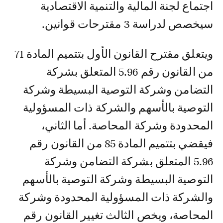
اجتماع لجنة المالية والتنمية الاقتصادية
سيخصص لدراسة 3 مقترحات قوانين.
ويتعلق مقترح القانون الأول بتتميم المادة 71
من القانون رقم 5.96 المتعلق بشركة
التضامن وشركة التوصية البسيطة وشركة
التوصية بالأسهم والشركة ذات المسؤولية
المحدودة وشركة المحاصة. أما الثاني،
فيقضي بتتميم المادة 85 من القانون رقم
5.96 المتعلق بشركة التضامن وشركة
التوصية البسيطة وشركة التوصية بالأسهم
والشركة ذات المسؤولية المحدودة وشركة
المحاصة، ويخص الثالث تغيير القانون رقم