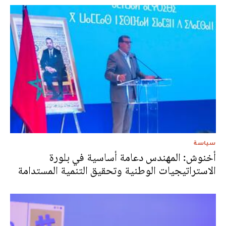
سياسة
أخنوش: المهندس دعامة أساسية في بلورة
الاستراتيجيات الوطنية وتحقيق التنمية المستدامة