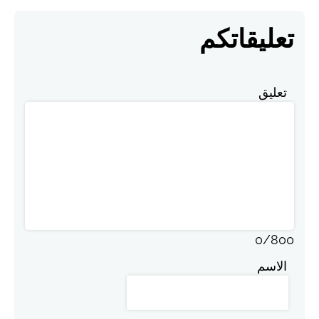
تعليقاتكم
تعليق
0
/
800
الاسم