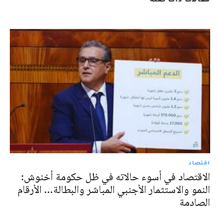
اقتصاد
الاقتصاد في أسوء حالاته في ظل حكومة أخنوش:
النمو والاستثمار الأجنبي المباشر والبطالة... الأرقام
الصادمة