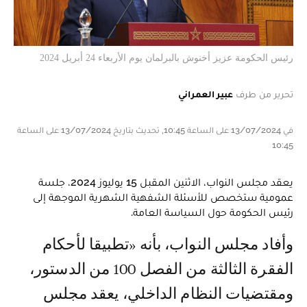
رئيس الحكومة عزيز أخنوش بالبرلمان يوم الأربعاء 24 أبريل 2024
تحرير من طرف
عبير العمراني
في 13/07/2024 على الساعة 10:45, تحديث بتاريخ 13/07/2024 على الساعة
10:45
يعقد مجلس النواب، الاثنين المقبل 15 يوليوز 2024، جلسة
عمومية ستخصص للأسئلة الشفهية الشهرية الموجهة إلى
رئيس الحكومة حول السياسة العامة.
وأفاد مجلس النواب، بأنه «تطبيقا لأحكام
الفقرة الثالثة من الفصل 100 من الدستور،
ومقتضيات النظام الداخلي، يعقد مجلس