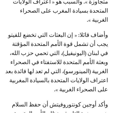
متجاوزة ». والسبب هو « اعتراف الولايات
المتحدة بسيادة المغرب على الصحراء
الغربية ».
وأضاف قائلا: « إن البعثات التي تخضع للفيتو
يجب أن تشمل قوة الأمم المتحدة المؤقتة
في لبنان (اليونيفيل)، التي تحمي حزب الله،
وبعثة الأمم المتحدة للاستفتاء في الصحراء
الغربية (المينورسو)، التي لم تعد لها فائدة بعد
اعتراف الولايات المتحدة بالسيادة المغربية
على الصحراء الغربية ».
وأكد أوجين كونتوروفيتش أن حفظ السلام