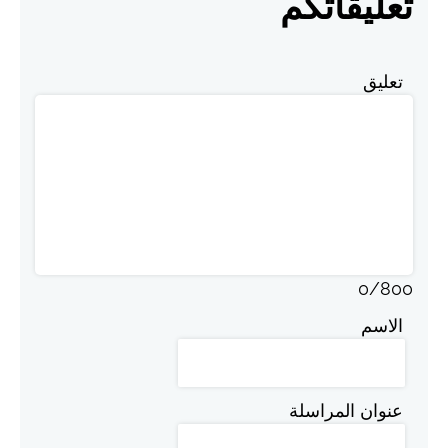
تعليقاتكم
تعليق
0
/
800
الاسم
عنوان المراسلة