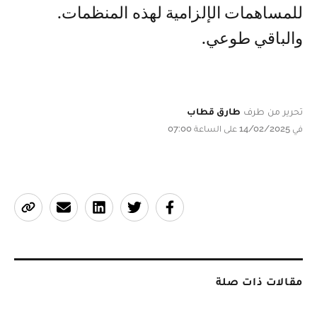
للمساهمات الإلزامية لهذه المنظمات.
والباقي طوعي.
تحرير من طرف
طارق قطاب
في 14/02/2025 على الساعة 07:00
مقالات ذات صلة