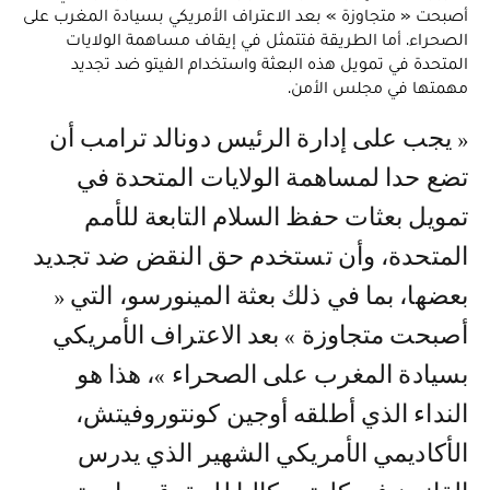
أصبحت « متجاوزة » بعد الاعتراف الأمريكي بسيادة المغرب على
الصحراء. أما الطريقة فتتمثل في إيقاف مساهمة الولايات
المتحدة في تمويل هذه البعثة واستخدام الفيتو ضد تجديد
مهمتها في مجلس الأمن.
« يجب على إدارة الرئيس دونالد ترامب أن
تضع حدا لمساهمة الولايات المتحدة في
تمويل بعثات حفظ السلام التابعة للأمم
المتحدة، وأن تستخدم حق النقض ضد تجديد
بعضها، بما في ذلك بعثة المينورسو، التي «
أصبحت متجاوزة » بعد الاعتراف الأمريكي
بسيادة المغرب على الصحراء »، هذا هو
النداء الذي أطلقه أوجين كونتوروفيتش،
الأكاديمي الأمريكي الشهير الذي يدرس