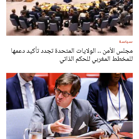
سياسة
مجلس الأمن .. الولايات المتحدة تجدد تأكيد دعمها
للمخطط المغربي للحكم الذاتي