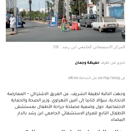
المركز الاستشفائي الجامعي ابن رشد . DR
تحرير من طرف
حفيظة وجمان
في 20/09/2025 على الساعة 08:00
وجهت النائبة لطيفة الشريف، عن الفريق الاشتراكي - المعارضة
الاتحادية، سؤالا كتابيا إلى أمين التهراوي، وزير الصحة والحماية
الاجتماعية، حول وضعية مصلحة جراحة الأطفال بمستشفى
الأطفال التابع للمركز الاستشفائي الجامعي ابن رشد بالدار
البيضاء