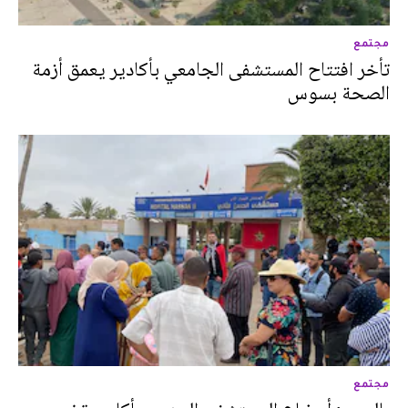
مجتمع
تأخر افتتاح المستشفى الجامعي بأكادير يعمق أزمة
الصحة بسوس
مجتمع