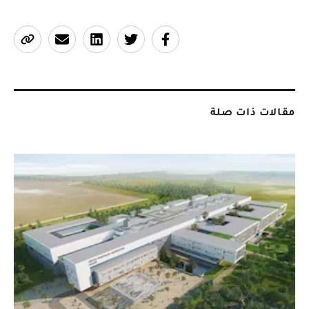
مقالات ذات صلة