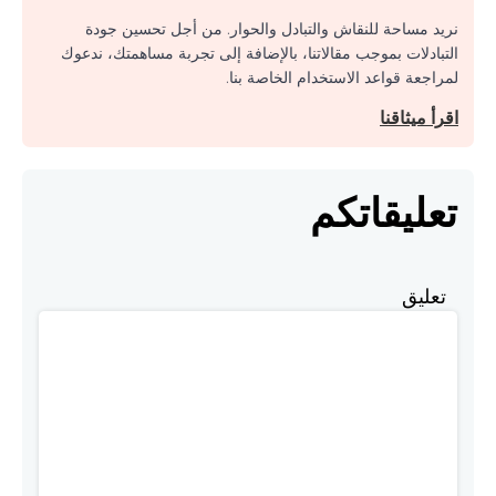
نريد مساحة للنقاش والتبادل والحوار. من أجل تحسين جودة
التبادلات بموجب مقالاتنا، بالإضافة إلى تجربة مساهمتك، ندعوك
لمراجعة قواعد الاستخدام الخاصة بنا.
اقرأ ميثاقنا
تعليقاتكم
تعليق