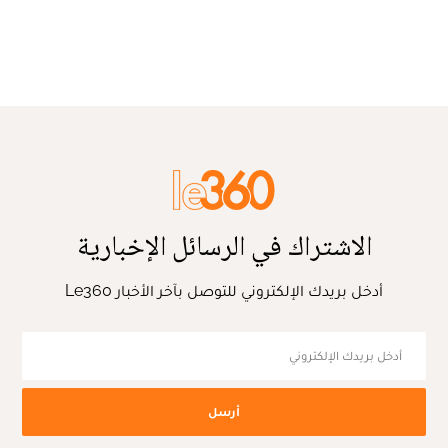
الاشتراك في الرسائل الإخبارية
أدخل بريدك الإلكتروني للتوصل بآخر الأخبار Le360
أرسل