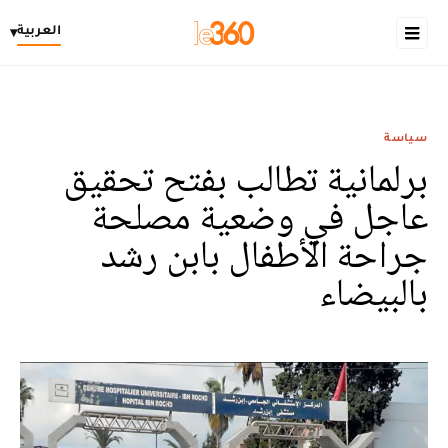
العربية
▾
سياسة
برلمانية تطالب بفتح تحقيق
عاجل في وضعية مصلحة
جراحة الأطفال بابن رشد
بالبيضاء